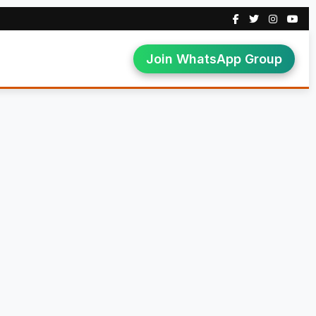
Join WhatsApp Group