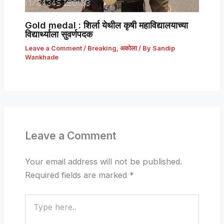
Gold medal : शिर्ला येथील कृषी महाविद्यालयाच्या
विद्यार्थ्याला सुवर्णपदक
Leave a Comment
/
Breaking
,
अकोला
/ By
Sandip
Wankhade
Leave a Comment
Your email address will not be published.
Required fields are marked
*
Type
here..