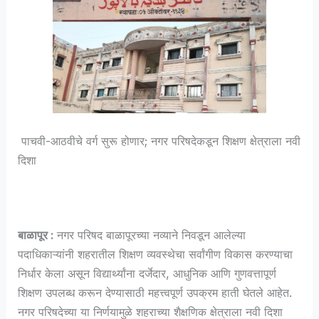
पाचवी-आठवीचे वर्ग सुरू होणार; नगर परिषदेकडून शिक्षण क्षेत्राला नवी
दिशा
बाळापूर :
नगर परिषद बाळापूरच्या नव्याने निवडून आलेल्या
पदाधिकाऱ्यांनी शहरातील शिक्षण व्यवस्थेचा सर्वांगीण विकास करण्याचा
निर्धार केला असून विद्यार्थ्यांना दर्जेदार, आधुनिक आणि गुणवत्तापूर्ण
शिक्षण उपलब्ध करून देण्यासाठी महत्त्वपूर्ण उपक्रम हाती घेतले आहेत.
नगर परिषदेच्या या निर्णयामुळे शहराच्या शैक्षणिक क्षेत्राला नवी दिशा