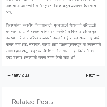
पात्रता परीक्षा उत्तीर्ण आणि गुणवंत शिक्षकांकडून अध्यापन केले जात
आहे.
विद्यार्थ्यांच्या सर्वांगीण विकासासाठी, गुणवत्तापूर्ण शिक्षणाची उद्दिष्टपूर्ती
करण्यासाठी आणि शासकीय शिक्षण व्यवस्थेवरील विश्वास अधिक दृढ
करण्यासाठी नगर परिषद बाळापूरने उचललेले हे पाऊल अत्यंत महत्त्वाचे
मानले जात आहे. नागरिक, पालक आणि शिक्षणप्रेमींकडून या उपक्रमाचे
स्वागत होत असून शहराच्या शैक्षणिक विकासासाठी हा निर्णय मैलाचा
दगड ठरणार असल्याची भावना व्यक्त केली जात आहे.
PREVIOUS
NEXT
Related Posts