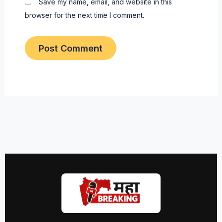
Save my name, email, and website in this
browser for the next time I comment.