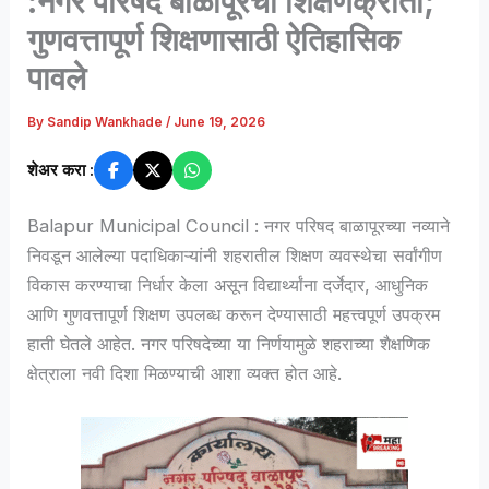
:नगर परिषद बाळापूरची शिक्षणक्रांती;
गुणवत्तापूर्ण शिक्षणासाठी ऐतिहासिक
पावले
By
Sandip Wankhade
/
June 19, 2026
शेअर करा :
Balapur Municipal Council : नगर परिषद बाळापूरच्या नव्याने
निवडून आलेल्या पदाधिकाऱ्यांनी शहरातील शिक्षण व्यवस्थेचा सर्वांगीण
विकास करण्याचा निर्धार केला असून विद्यार्थ्यांना दर्जेदार, आधुनिक
आणि गुणवत्तापूर्ण शिक्षण उपलब्ध करून देण्यासाठी महत्त्वपूर्ण उपक्रम
हाती घेतले आहेत. नगर परिषदेच्या या निर्णयामुळे शहराच्या शैक्षणिक
क्षेत्राला नवी दिशा मिळण्याची आशा व्यक्त होत आहे.