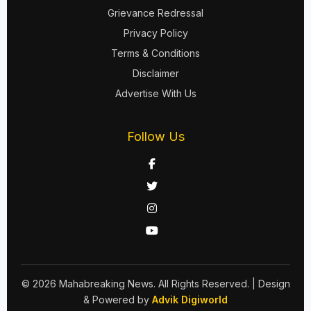
Grievance Redressal
Privacy Policy
Terms & Conditions
Disclaimer
Advertise With Us
Follow Us
© 2026 Mahabreaking News. All Rights Reserved.
| Design
& Powered by
Advik Digiworld