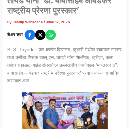
तायडे यांना ‘डॉ. बाबासाहेब आंबेडकर
राष्ट्रीय प्रेरणा पुरस्कार’
By
Sandip Wankhade
/
June 12, 2026
शेअर करा :
B. S. Tayade : जय बजरंग विद्यालय, कुंभारी येथील स्काऊट मास्टर
तथा क्रीडा शिक्षक बबलू एस. तायडे यांना शैक्षणिक, क्रीडा, कला
तसेच स्काऊट-गाईड क्षेत्रातील उल्लेखनीय कार्याबद्दल ‘भारतरत्न डॉ.
बाबासाहेब आंबेडकर राष्ट्रीय प्रेरणा पुरस्कार’ प्रदान करून सन्मानित
करण्यात आले.