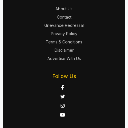
About Us
Contact
Grievance Redressal
Privacy Policy
Terms & Conditions
Disclaimer
Advertise With Us
Follow Us