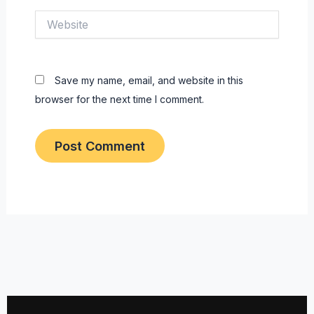
Website
Save my name, email, and website in this
browser for the next time I comment.