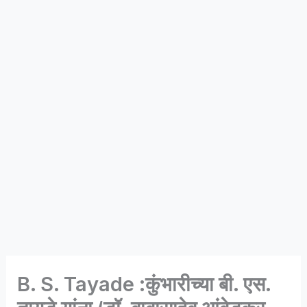
B. S. Tayade :कुंभारीच्या बी. एस.