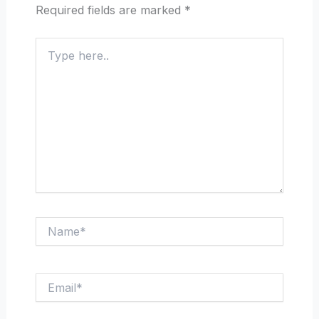
Required fields are marked
*
Type
here..
Name*
Email*