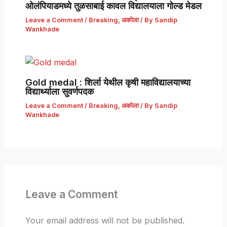
ओलंपियाडमध्ये तुळसाबाई कावल विद्यालयाला गोल्ड मेडल
Leave a Comment
/
Breaking
,
अकोला
/ By
Sandip
Wankhade
Gold medal : शिर्ला येथील कृषी महाविद्यालयाच्या
विद्यार्थ्याला सुवर्णपदक
Leave a Comment
/
Breaking
,
अकोला
/ By
Sandip
Wankhade
Leave a Comment
Your email address will not be published.