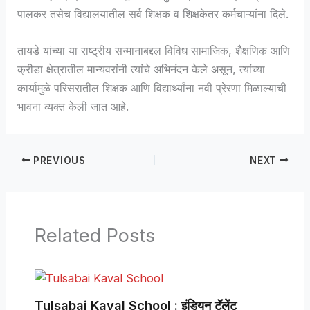
पालकर तसेच विद्यालयातील सर्व शिक्षक व शिक्षकेतर कर्मचाऱ्यांना दिले.
तायडे यांच्या या राष्ट्रीय सन्मानाबद्दल विविध सामाजिक, शैक्षणिक आणि
क्रीडा क्षेत्रातील मान्यवरांनी त्यांचे अभिनंदन केले असून, त्यांच्या
कार्यामुळे परिसरातील शिक्षक आणि विद्यार्थ्यांना नवी प्रेरणा मिळाल्याची
भावना व्यक्त केली जात आहे.
PREVIOUS
NEXT
Related Posts
Tulsabai Kaval School : इंडियन टॅलेंट