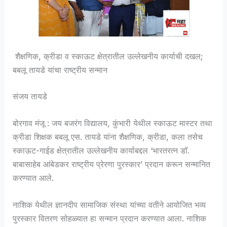
शैक्षणिक, क्रीडा व स्काऊट क्षेत्रातील उल्लेखनीय कार्याची दखल;
बबलू तायडे यांचा राष्ट्रीय सन्मान
संजय तायडे
बोरगाव मंजू : जय बजरंग विद्यालय, कुंभारी येथील स्काऊट मास्टर तथा
क्रीडा शिक्षक बबलू एस. तायडे यांना शैक्षणिक, क्रीडा, कला तसेच
स्काऊट-गाईड क्षेत्रातील उल्लेखनीय कार्याबद्दल ‘भारतरत्न डॉ.
बाबासाहेब आंबेडकर राष्ट्रीय प्रेरणा पुरस्कार’ प्रदान करून सन्मानित
करण्यात आले.
नाशिक येथील ज्ञानदीप सामाजिक संस्था यांच्या वतीने आयोजित भव्य
पुरस्कार वितरण सोहळ्यात हा सन्मान प्रदान करण्यात आला. नाशिक