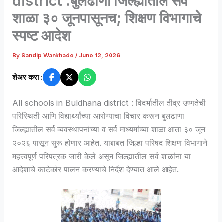
district :बुलढाणा जिल्ह्यातील सर्व
शाळा ३० जूनपासूनच; शिक्षण विभागाचे
स्पष्ट आदेश
By
Sandip Wankhade
/
June 12, 2026
शेअर करा :
All schools in Buldhana district : विदर्भातील तीव्र उष्णतेची
परिस्थिती आणि विद्यार्थ्यांच्या आरोग्याचा विचार करून बुलढाणा
जिल्ह्यातील सर्व व्यवस्थापनांच्या व सर्व माध्यमांच्या शाळा आता ३० जून
२०२६ पासून सुरू होणार आहेत. याबाबत जिल्हा परिषद शिक्षण विभागाने
महत्त्वपूर्ण परिपत्रक जारी केले असून जिल्ह्यातील सर्व शाळांना या
आदेशाचे काटेकोर पालन करण्याचे निर्देश देण्यात आले आहेत.