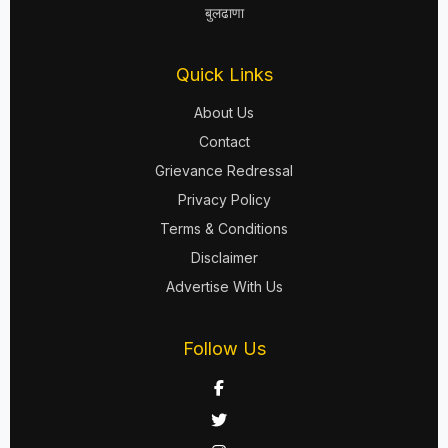
बुलढाणा
Quick Links
About Us
Contact
Grievance Redressal
Privacy Policy
Terms & Conditions
Disclaimer
Advertise With Us
Follow Us