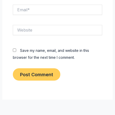
Email*
Website
Save my name, email, and website in this
browser for the next time I comment.