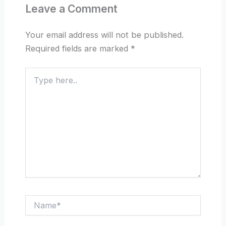
Leave a Comment
Your email address will not be published.
Required fields are marked
*
Type
here..
Name*