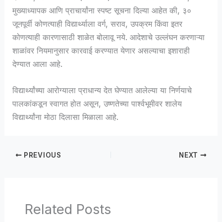
मुख्याध्यापक आणि प्राचार्यांना स्पष्ट सूचना दिल्या आहेत की, ३०
जूनपूर्वी कोणत्याही विद्यार्थ्याला वर्ग, सराव, उपक्रम किंवा इतर
कोणत्याही कारणासाठी शाळेत बोलावू नये. आदेशाचे उल्लंघन करणाऱ्या
शाळांवर नियमानुसार कारवाई करण्यात येणार असल्याचा इशाराही
देण्यात आला आहे.
विद्यार्थ्यांच्या आरोग्याला प्राधान्य देत घेण्यात आलेल्या या निर्णयाचे
पालकांकडून स्वागत होत असून, उष्णतेच्या पार्श्वभूमीवर शालेय
विद्यार्थ्यांना मोठा दिलासा मिळाला आहे.
PREVIOUS
NEXT
Related Posts