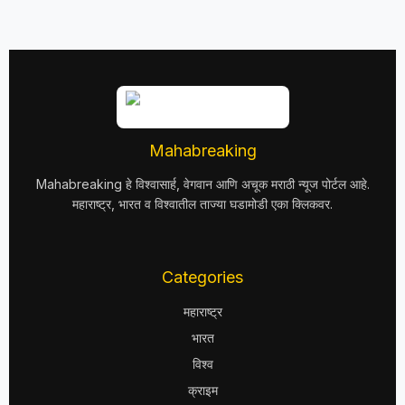
Mahabreaking
Mahabreaking हे विश्वासार्ह, वेगवान आणि अचूक मराठी न्यूज पोर्टल आहे.
महाराष्ट्र, भारत व विश्वातील ताज्या घडामोडी एका क्लिकवर.
Categories
महाराष्ट्र
भारत
विश्व
क्राइम