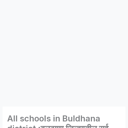
All schools in Buldhana