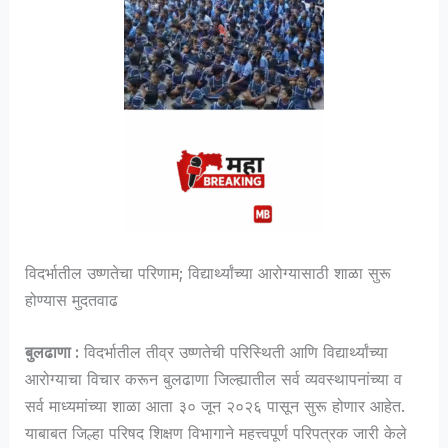
विदर्भातील उष्णतेचा परिणाम; विद्यार्थ्यांच्या आरोग्यासाठी शाळा सुरू
होण्यास मुदतवाढ
बुलढाणा :
विदर्भातील तीव्र उष्णतेची परिस्थिती आणि विद्यार्थ्यांच्या
आरोग्याचा विचार करून बुलढाणा जिल्ह्यातील सर्व व्यवस्थापनांच्या व
सर्व माध्यमांच्या शाळा आता ३० जून २०२६ पासून सुरू होणार आहेत.
याबाबत जिल्हा परिषद शिक्षण विभागाने महत्त्वपूर्ण परिपत्रक जारी केले