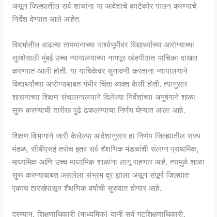
असून जिल्ह्यातील सर्व शाळांना या आदेशाचे काटेकोर पालन करण्याचे
निर्देश देण्यात आले आहेत.
विदर्भातील वाढत्या तापमानाच्या पार्श्वभूमीवर विद्यार्थ्यांच्या आरोग्याच्या
सुरक्षेसाठी मुंबई उच्च न्यायालयाच्या नागपूर खंडपीठात याचिका दाखल
करण्यात आली होती. या याचिकेवर सुनावणी करताना न्यायालयाने
विद्यार्थ्यांच्या आरोग्याबाबत गंभीर चिंता व्यक्त केली होती. त्यानुसार
शासनाच्या शिक्षण संचालनालयाने दिलेल्या निर्देशांच्या अनुषंगाने शाळा
सुरू करण्याची तारीख पुढे ढकलण्याचा निर्णय घेण्यात आला आहे.
शिक्षण विभागाने जारी केलेल्या आदेशानुसार हा निर्णय जिल्ह्यातील राज्य
मंडळ, सीबीएसई तसेच इतर सर्व शैक्षणिक मंडळांशी संलग्न प्राथमिक,
माध्यमिक आणि उच्च माध्यमिक शाळांना लागू राहणार आहे. त्यामुळे शाळा
सुरू करण्याबाबत असलेला संभ्रम दूर झाला असून संपूर्ण जिल्ह्यात
एकाच तारखेपासून शैक्षणिक वर्षाची सुरुवात होणार आहे.
दरम्यान, शिक्षणाधिकारी (माध्यमिक) यांनी सर्व गटशिक्षणाधिकारी,