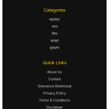
Categories
महाराष्ट्र
भारत
विश्व
क्राइम
बुलढाणा
Quick Links
About Us
Contact
Grievance Redressal
Privacy Policy
Terms & Conditions
Disclaimer