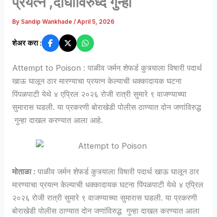
प्रयत्न ,दोघांविरुध्द गुन्हा
By
Sandip Wankhade
/
April 5, 2026
शेअर करा :
Attempt to Poison : पाळीव जर्मन शेफर्ड कुत्र्याला विषारी पदार्थ
खाऊ घालून ठार मारण्याचा प्रयत्न केल्याची धक्कादायक घटना
पिंपळपाटी येथे ४ एप्रिल २०२६ रोजी रात्री सुमारे ९ वाजण्याच्या
सुमारास घडली. या प्रकरणी बोराखेडी पोलीस ठाण्यात दोन जणांविरुद्ध
गुन्हा दाखल करण्यात आला आहे.
मोताळा :
पाळीव जर्मन शेफर्ड कुत्र्याला विषारी पदार्थ खाऊ घालून ठार
मारण्याचा प्रयत्न केल्याची धक्कादायक घटना पिंपळपाटी येथे ४ एप्रिल
२०२६ रोजी रात्री सुमारे ९ वाजण्याच्या सुमारास घडली. या प्रकरणी
बोराखेडी पोलीस ठाण्यात दोन जणांविरुद्ध गुन्हा दाखल करण्यात आला