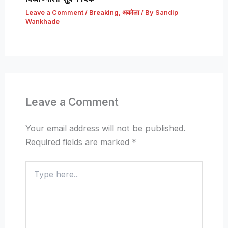
Leave a Comment
/
Breaking
,
अकोला
/ By
Sandip
Wankhade
Leave a Comment
Your email address will not be published.
Required fields are marked
*
Type
here..