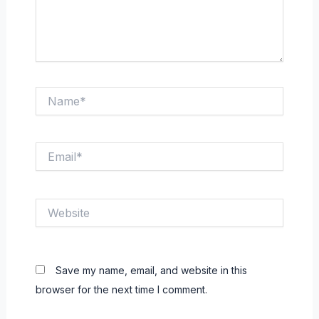
Name*
Email*
Website
Save my name, email, and website in this
browser for the next time I comment.