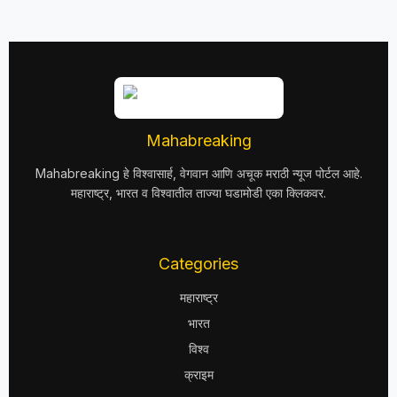
Mahabreaking
Mahabreaking हे विश्वासार्ह, वेगवान आणि अचूक मराठी न्यूज पोर्टल आहे.
महाराष्ट्र, भारत व विश्वातील ताज्या घडामोडी एका क्लिकवर.
Categories
महाराष्ट्र
भारत
विश्व
क्राइम