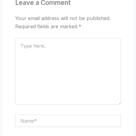
Leave a Comment
Your email address will not be published.
Required fields are marked
*
Type
here..
Name*