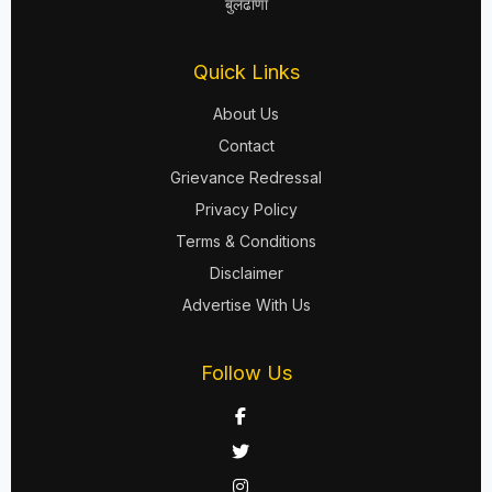
बुलढाणा
Quick Links
About Us
Contact
Grievance Redressal
Privacy Policy
Terms & Conditions
Disclaimer
Advertise With Us
Follow Us