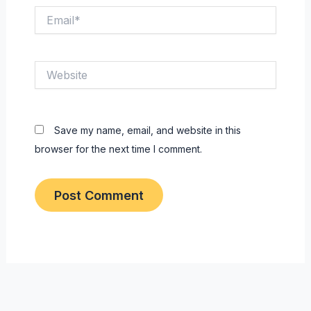
Email*
Website
Save my name, email, and website in this
browser for the next time I comment.