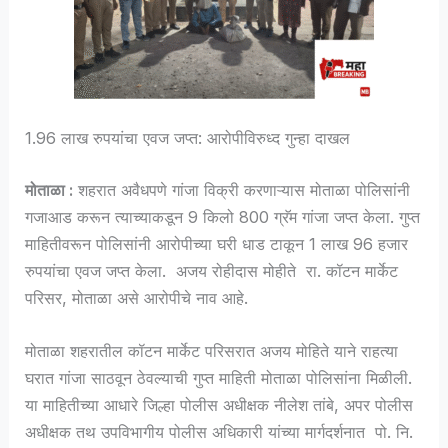
1.96 लाख रुपयांचा एवज जप्त: आरोपीविरुध्द गुन्हा दाखल
मोताळा :
शहरात अवैधपणे गांजा विक्री करणाऱ्यास मोताळा पोलिसांनी
गजाआड करून त्याच्याकडून 9 किलो 800 ग्रॅम गांजा जप्त केला. गुप्त
माहितीवरून पोलिसांनी आरोपीच्या घरी धाड टाकून 1 लाख 96 हजार
रुपयांचा एवज जप्त केला. अजय रोहीदास मोहीते रा. कॉटन मार्केट
परिसर, मोताळा असे आरोपीचे नाव आहे.
मोताळा शहरातील कॉटन मार्केट परिसरात अजय मोहिते याने राहत्या
घरात गांजा साठवून ठेवल्याची गुप्त माहिती मोताळा पोलिसांना मिळीली.
या माहितीच्या आधारे जिल्हा पोलीस अधीक्षक नीलेश तांबे, अपर पोलीस
अधीक्षक तथ उपविभागीय पोलीस अधिकारी यांच्या मार्गदर्शनात पो. नि.