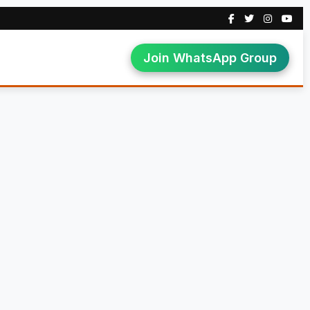
Join WhatsApp Group