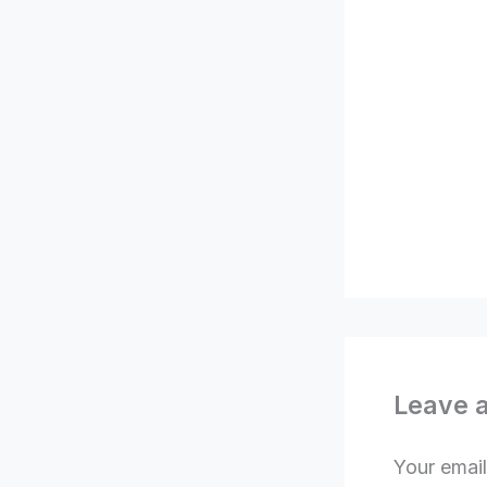
Leave 
Your email