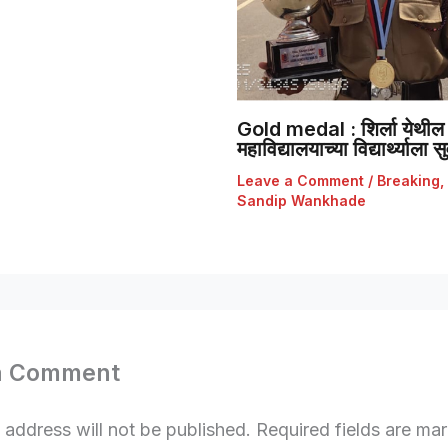
Gold medal : शिर्ला येथील 
महाविद्यालयाच्या विद्यार्थ्याला
Leave a Comment
/
Breaking
,
Sandip Wankhade
a Comment
 address will not be published.
Required fields are m