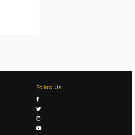
Follow Us