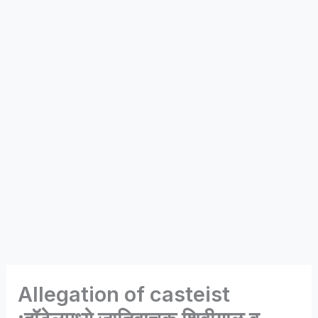
Allegation of casteist