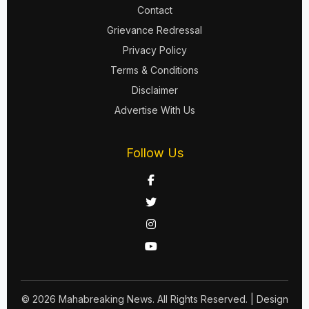
Contact
Grievance Redressal
Privacy Policy
Terms & Conditions
Disclaimer
Advertise With Us
Follow Us
© 2026 Mahabreaking News. All Rights Reserved.
| Design