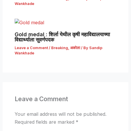
Wankhade
Gold medal : शिर्ला येथील कृषी महाविद्यालयाच्या
विद्यार्थ्याला सुवर्णपदक
Leave a Comment
/
Breaking
,
अकोला
/ By
Sandip
Wankhade
Leave a Comment
Your email address will not be published.
Required fields are marked
*