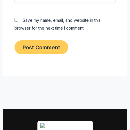
Save my name, email, and website in this
browser for the next time I comment.