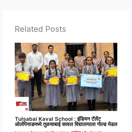
Related Posts
Tulsabai Kaval School : इंडियन टॅलेंट
ओलंपियाडमध्ये तुळसाबाई कावल विद्यालयाला गोल्ड मेडल