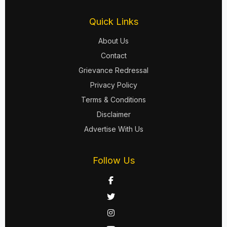
Quick Links
About Us
Contact
Grievance Redressal
Privacy Policy
Terms & Conditions
Disclaimer
Advertise With Us
Follow Us