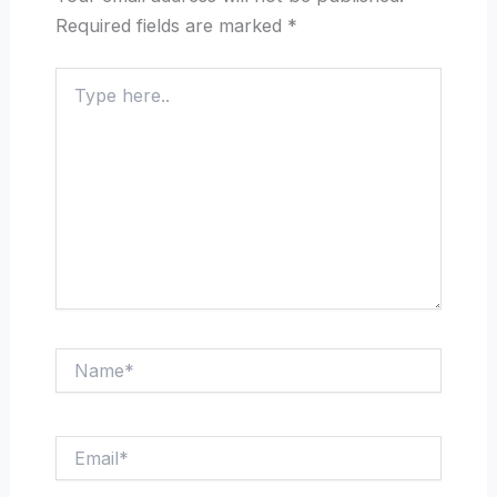
Required fields are marked
*
Type
here..
Name*
Email*