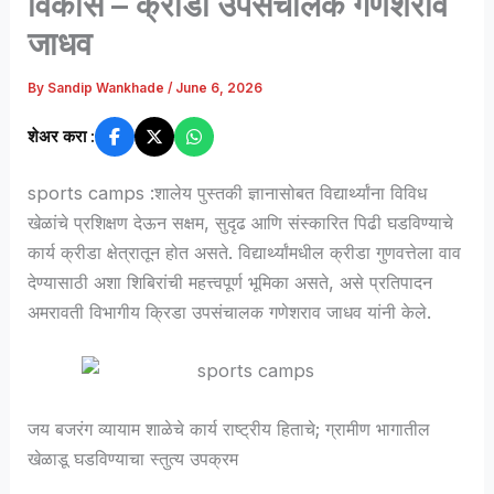
विकास – क्रीडा उपसंचालक गणेशराव
जाधव
By
Sandip Wankhade
/
June 6, 2026
शेअर करा :
sports camps :शालेय पुस्तकी ज्ञानासोबत विद्यार्थ्यांना विविध
खेळांचे प्रशिक्षण देऊन सक्षम, सुदृढ आणि संस्कारित पिढी घडविण्याचे
कार्य क्रीडा क्षेत्रातून होत असते. विद्यार्थ्यांमधील क्रीडा गुणवत्तेला वाव
देण्यासाठी अशा शिबिरांची महत्त्वपूर्ण भूमिका असते, असे प्रतिपादन
अमरावती विभागीय क्रिडा उपसंचालक गणेशराव जाधव यांनी केले.
जय बजरंग व्यायाम शाळेचे कार्य राष्ट्रीय हिताचे; ग्रामीण भागातील
खेळाडू घडविण्याचा स्तुत्य उपक्रम