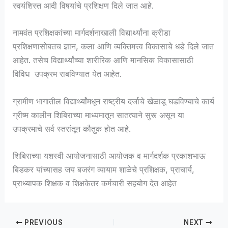
स्वयंशिस्त आदी विषयांचे प्रशिक्षण दिले जात आहे.
नामवंत प्रशिक्षकांच्या मार्गदर्शनाखाली विद्यार्थ्यांना क्रीडा
प्रशिक्षणासोबतच ज्ञान, कला आणि व्यक्तिमत्त्व विकासाचे धडे दिले जात
आहेत. तसेच विद्यार्थ्यांच्या शारीरिक आणि मानसिक विकासासाठी
विविध उपक्रम राबविण्यात येत आहेत.
ग्रामीण भागातील विद्यार्थ्यांमधून राष्ट्रीय दर्जाचे खेळाडू घडविण्याचे कार्य
ग्रीष्म कालीन शिबिराच्या माध्यमातून सातत्याने सुरू असून या
उपक्रमाचे सर्व स्तरांतून कौतुक होत आहे.
शिबिराच्या यशस्वी आयोजनासाठी आयोजक व मार्गदर्शक प्रकाशभाऊ
बिडकर यांच्यासह जय बजरंग व्यायाम शाळेचे प्रशिक्षक, प्राचार्य,
प्राध्यापक शिक्षक व शिक्षकेतर कर्मचारी सहयोग देत आहेत
PREVIOUS
NEXT