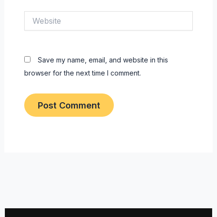
Website
Save my name, email, and website in this
browser for the next time I comment.