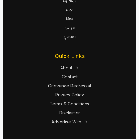
महाराष्ट्र
भारत
विश्व
क्राइम
बुलढाणा
Quick Links
About Us
Contact
Grievance Redressal
Privacy Policy
Terms & Conditions
Disclaimer
Advertise With Us