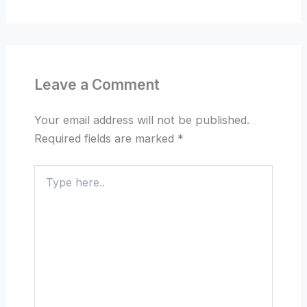
Leave a Comment
Your email address will not be published.
Required fields are marked
*
Type
here..