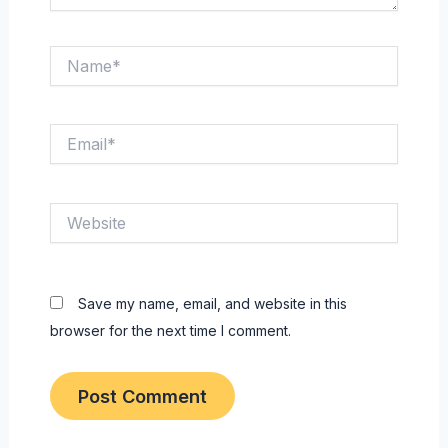
Name*
Email*
Website
Save my name, email, and website in this
browser for the next time I comment.