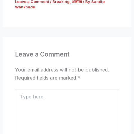
Leave a Comment
/
Breaking
,
अकोला
/ By
Sandip
Wankhade
Leave a Comment
Your email address will not be published.
Required fields are marked
*
Type
here..