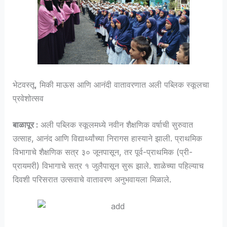
भेटवस्तू, मिकी माऊस आणि आनंदी वातावरणात अली पब्लिक स्कूलचा
प्रवेशोत्सव
बाळापूर :
अली पब्लिक स्कूलमध्ये नवीन शैक्षणिक वर्षाची सुरुवात
उत्साह, आनंद आणि विद्यार्थ्यांच्या निरागस हास्याने झाली. प्राथमिक
विभागाचे शैक्षणिक सत्र ३० जूनपासून, तर पूर्व-प्राथमिक (प्री-
प्रायमरी) विभागाचे सत्र १ जुलैपासून सुरू झाले. शाळेच्या पहिल्याच
दिवशी परिसरात उत्सवाचे वातावरण अनुभवायला मिळाले.