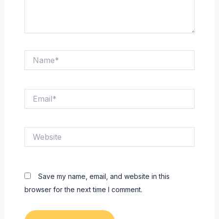
Name*
Email*
Website
Save my name, email, and website in this
browser for the next time I comment.