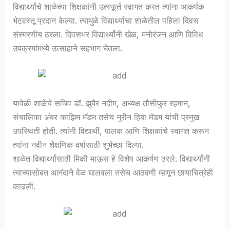
विद्यार्थ्यांचे शाळेच्या शिक्षकांनी उत्स्फूर्त स्वागत करत त्यांना आकर्षक
भेटवस्तू प्रदान केल्या. त्यामुळे विद्यार्थ्यांचा शाळेतील पहिला दिवस
संस्मरणीय ठरला. दिवसभर विद्यार्थ्यांनी खेळ, मनोरंजन आणि विविध
उपक्रमांमध्ये उत्साहाने सहभाग घेतला.
यावेळी शाळेचे सचिव डॉ. झुबैर नदीम, अध्यक्ष तौसीफुर रहमान,
संचालिका अंबर काझिम मॅडम तसेच नुरीन हिबा मॅडम यांची प्रमुख
उपस्थिती होती. त्यांनी विद्यार्थी, पालक आणि शिक्षकांचे स्वागत करून
त्यांना नवीन शैक्षणिक वर्षासाठी शुभेच्छा दिल्या.
शाळेत विद्यार्थ्यांसाठी मिकी माऊस हे विशेष आकर्षण ठरले. विद्यार्थ्यांनी
त्याच्यासोबत आनंदाने वेळ घालवला तसेच आठवणी म्हणून छायाचित्रेही
काढली.