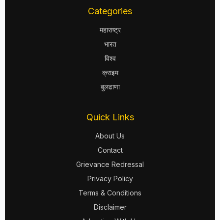
Categories
महाराष्ट्र
भारत
विश्व
क्राइम
बुलढाणा
Quick Links
About Us
Contact
Grievance Redressal
Privacy Policy
Terms & Conditions
Disclaimer