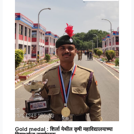
Gold medal : शिर्ला येथील कृषी महाविद्यालयाच्या