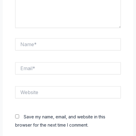
Name*
Email*
Website
Save my name, email, and website in this
browser for the next time I comment.