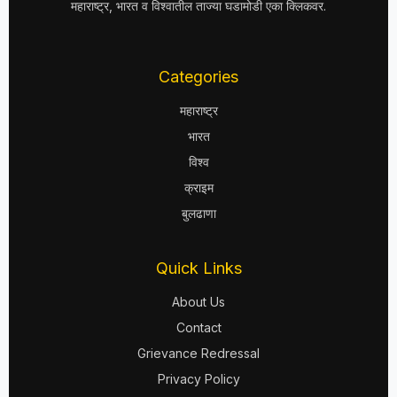
महाराष्ट्र, भारत व विश्वातील ताज्या घडामोडी एका क्लिकवर.
Categories
महाराष्ट्र
भारत
विश्व
क्राइम
बुलढाणा
Quick Links
About Us
Contact
Grievance Redressal
Privacy Policy