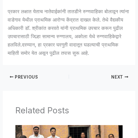
प्रकार लक्षात येताच नातेवाईकांनी तातडीने रुग्णवाहिका बोलावून त्यांना
वाडेगाव येथील प्राथमिक आरोग्य केंद्रात दाखल केले. तेथे वैद्यकीय
अधिकारी डॉ. श्रीकांत करवते यांनी प्राथमिक उपचार करून पुढील
उपचारासाठी जिल्हा सामान्य रुग्णालय, अकोला येथे रुग्णवाहिकेद्वारे
हलविले.दरम्यान, हा प्रकार घरगुती वादातून घडल्याची प्राथमिक
माहिती समोर येत असून पुढील तपास सुरू आहे.
PREVIOUS
NEXT
Related Posts