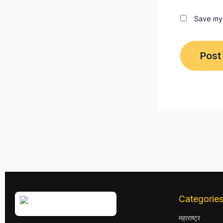
Save my 
Categorie
महाराष्ट्र