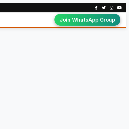
Join WhatsApp Group