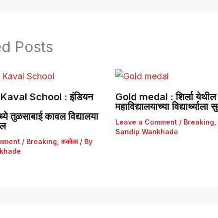
ed Posts
Kaval School : इंडियन
Gold medal : शिर्ला येथील 
महाविद्यालयाच्या विद्यार्थ्याला
ये तुळसाबाई कावल विद्यालया
Leave a Comment
/
Breaking
,
डल
Sandip Wankhade
mment
/
Breaking
,
अकोला
/ By
khade