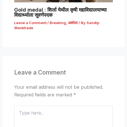
Gold medal : शिर्ला येथील कृषी महाविद्यालयाच्या
विद्यार्थ्याला सुवर्णपदक
Leave a Comment
/
Breaking
,
अकोला
/ By
Sandip
Wankhade
Leave a Comment
Your email address will not be published.
Required fields are marked
*
Type
here..