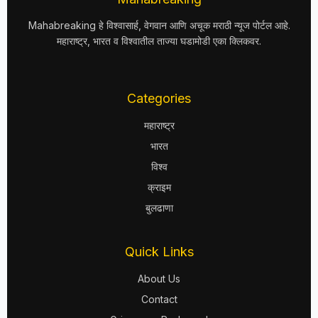
Mahabreaking हे विश्वासार्ह, वेगवान आणि अचूक मराठी न्यूज पोर्टल आहे.
महाराष्ट्र, भारत व विश्वातील ताज्या घडामोडी एका क्लिकवर.
Categories
महाराष्ट्र
भारत
विश्व
क्राइम
बुलढाणा
Quick Links
About Us
Contact