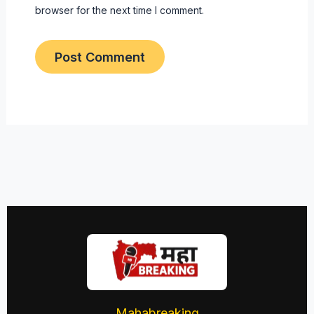
browser for the next time I comment.
Mahabreaking