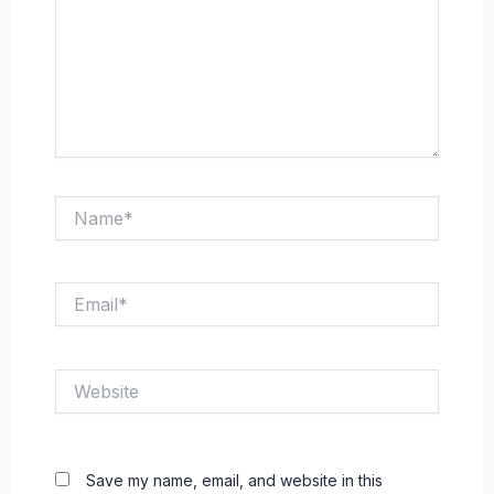
Name*
Email*
Website
Save my name, email, and website in this