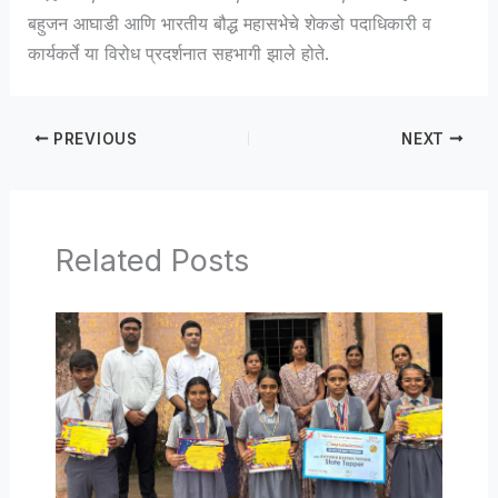
बहुजन आघाडी आणि भारतीय बौद्ध महासभेचे शेकडो पदाधिकारी व
कार्यकर्ते या विरोध प्रदर्शनात सहभागी झाले होते.
PREVIOUS
NEXT
Related Posts