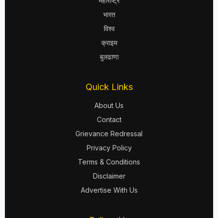
महाराष्ट्र
भारत
विश्व
क्राइम
बुलढाणा
Quick Links
About Us
Contact
Grievance Redressal
Privacy Policy
Terms & Conditions
Disclaimer
Advertise With Us