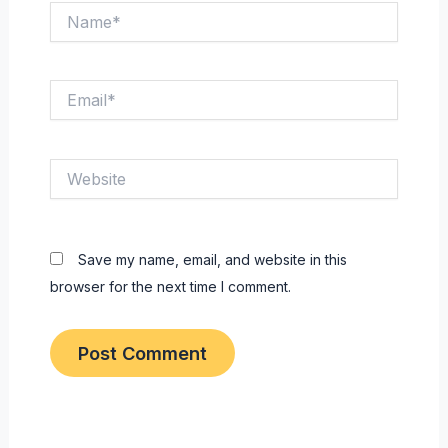
Name*
Email*
Website
Save my name, email, and website in this
browser for the next time I comment.