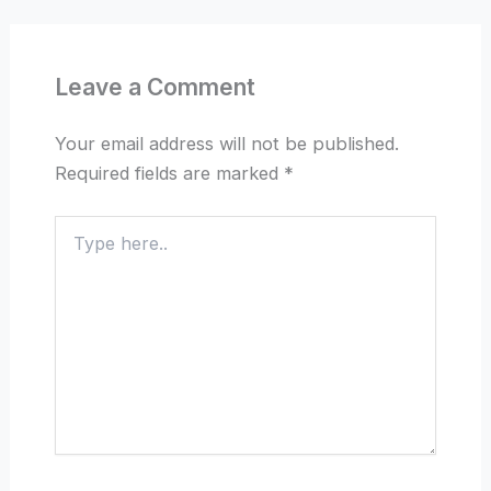
Leave a Comment
Your email address will not be published.
Required fields are marked
*
Type
here..