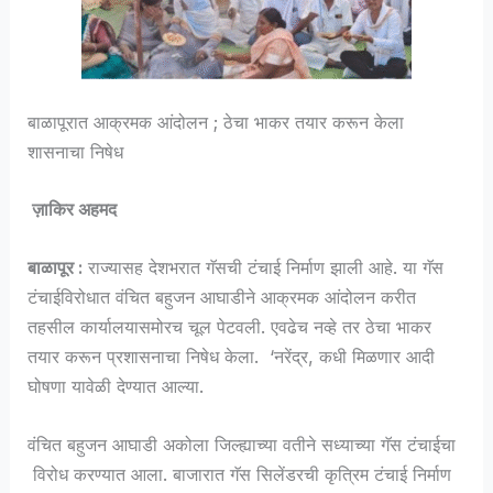
बाळापूरात आक्रमक आंदोलन ; ठेचा भाकर तयार करून केला
शासनाचा निषेध
ज़ाकिर अहमद
बाळापूर :
राज्यासह देशभरात गॅसची टंचाई निर्माण झाली आहे. या गॅस
टंचाईविरोधात वंचित बहुजन आघाडीने आक्रमक आंदोलन करीत
तहसील कार्यालयासमोरच चूल पेटवली. एवढेच नव्हे तर ठेचा भाकर
तयार करून प्रशासनाचा निषेध केला. ‘नरेंद्र, कधी मिळणार आदी
घोषणा यावेळी देण्यात आल्या.
वंचित बहुजन आघाडी अकोला जिल्ह्याच्या वतीने सध्याच्या गॅस टंचाईचा
विरोध करण्यात आला. बाजारात गॅस सिलेंडरची कृत्रिम टंचाई निर्माण