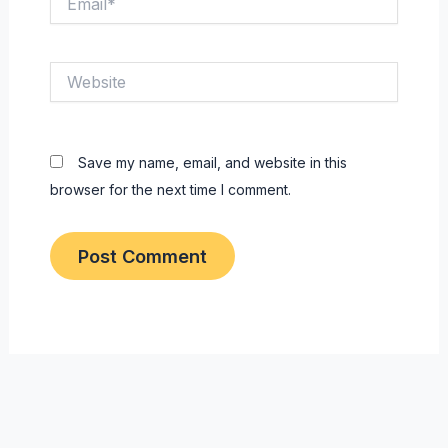
Website
Save my name, email, and website in this
browser for the next time I comment.