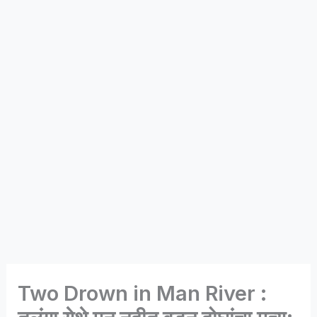
Two Drown in Man River :