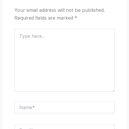
Your email address will not be published.
Required fields are marked
*
Type
here..
Name*
Email*