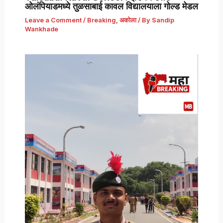
ओलंपियाडमध्ये तुळसाबाई कावल विद्यालयाला गोल्ड मेडल
Leave a Comment
/
Breaking
,
अकोला
/ By
Sandip
Wankhade