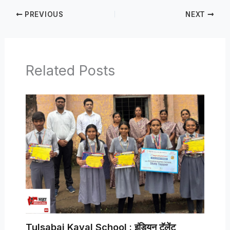
PREVIOUS
NEXT
Related Posts
Tulsabai Kaval School : इंडियन टॅलेंट