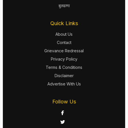
बुलढाणा
Quick Links
About Us
Contact
Grievance Redressal
Privacy Policy
Terms & Conditions
Disclaimer
Advertise With Us
Follow Us