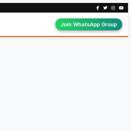
Join WhatsApp Group