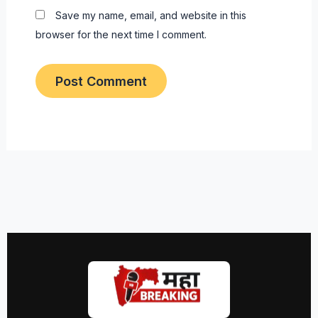
Save my name, email, and website in this
browser for the next time I comment.