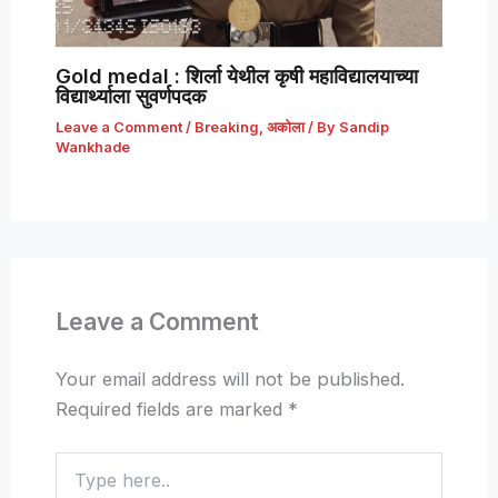
Gold medal : शिर्ला येथील कृषी महाविद्यालयाच्या
विद्यार्थ्याला सुवर्णपदक
Leave a Comment
/
Breaking
,
अकोला
/ By
Sandip
Wankhade
Leave a Comment
Your email address will not be published.
Required fields are marked
*
Type
here..