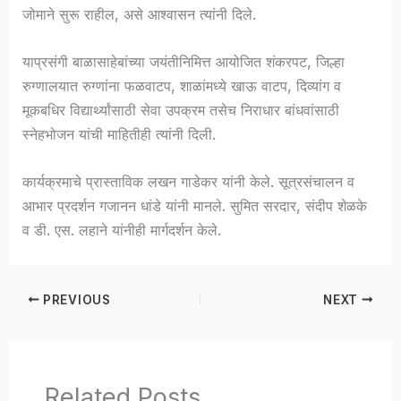
जोमाने सुरू राहील, असे आश्वासन त्यांनी दिले.
याप्रसंगी बाळासाहेबांच्या जयंतीनिमित्त आयोजित शंकरपट, जिल्हा
रुग्णालयात रुग्णांना फळवाटप, शाळांमध्ये खाऊ वाटप, दिव्यांग व
मूकबधिर विद्यार्थ्यांसाठी सेवा उपक्रम तसेच निराधार बांधवांसाठी
स्नेहभोजन यांची माहितीही त्यांनी दिली.
कार्यक्रमाचे प्रास्ताविक लखन गाडेकर यांनी केले. सूत्रसंचालन व
आभार प्रदर्शन गजानन धांडे यांनी मानले. सुमित सरदार, संदीप शेळके
व डी. एस. लहाने यांनीही मार्गदर्शन केले.
PREVIOUS
NEXT
Related Posts