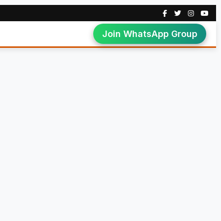
Join WhatsApp Group