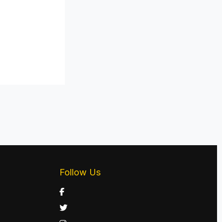
Follow Us