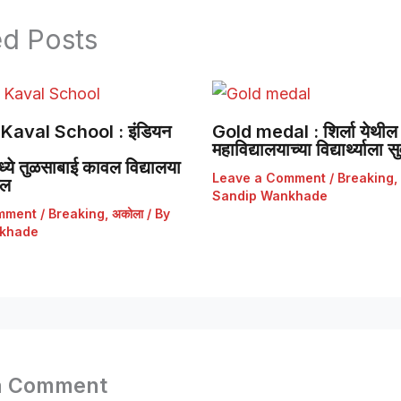
ed Posts
Kaval School : इंडियन
Gold medal : शिर्ला येथील 
महाविद्यालयाच्या विद्यार्थ्याला
ये तुळसाबाई कावल विद्यालया
Leave a Comment
/
Breaking
,
डल
Sandip Wankhade
mment
/
Breaking
,
अकोला
/ By
khade
a Comment