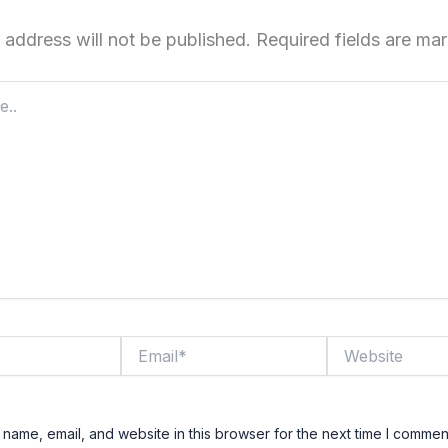
 address will not be published.
Required fields are m
Email*
Website
name, email, and website in this browser for the next time I commen