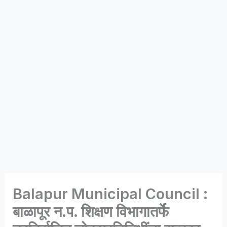
Balapur Municipal Council :
बाळापूर न.प. शिक्षण विभागातर्फे