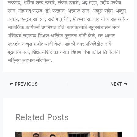
सज्जाद, अर्पिता शरद उमाळे, संजय उमाळे, अबू तल्हा, शहीद परवेज
खान, मोहम्मद सऊद, डॉ. फरहान, अरबाज खान, अब्दुल रहीम, अब्दुल
एजाज, अब्दुल सादिक, सलीम कुरैशी, मोहम्मद सज्जाद यांच्यासह अनेक
सामाजिक कार्यकर्ते उपस्थित होते. कार्यक्रमाचे सूत्रसंचालन नगर
परिषदेचे सहायक शिक्षक आसिफ मुस्तफा यांनी केले, तर आभार
प्रदर्शन अब्दुल मजीद यांनी केले. यावेळी नगर परिषदेतील सर्व
मुख्याध्यापक, शिक्षक-शिक्षिका तसेच शिक्षण विभागातील लिपिकांनी
सक्रिय सहभाग नोंदविला.
PREVIOUS
NEXT
Related Posts