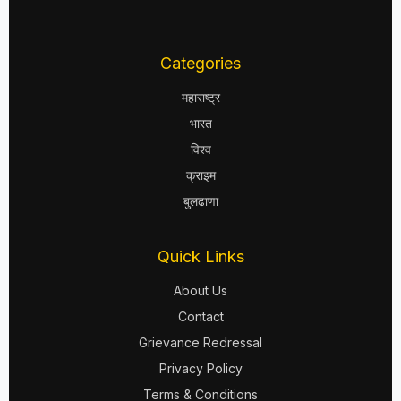
Categories
महाराष्ट्र
भारत
विश्व
क्राइम
बुलढाणा
Quick Links
About Us
Contact
Grievance Redressal
Privacy Policy
Terms & Conditions