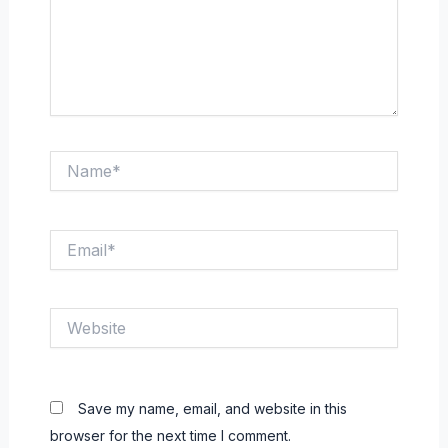
Name*
Email*
Website
Save my name, email, and website in this
browser for the next time I comment.