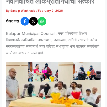
नवनिर्वाचित लोकप्रतिनिधींचा सत्कार
By
Sandip Wankhade
/
February 2, 2026
शेअर करा :
Balapur Municipal Council : नगर परिषदेच्या शिक्षण
विभागातर्फे नवनिर्वाचित नगराध्यक्षा, उपाध्यक्षा, समिती सभापती तसेच
नगरसेवकांच्या सन्मानार्थ नगर परिषद सभागृहात भव्य सत्कार समारंभाचे
आयोजन करण्यात आले होते.