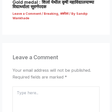
Gold medal : शिर्ला येथील कृषी महाविद्यालयाच्या
विद्यार्थ्याला सुवर्णपदक
Leave a Comment
/
Breaking
,
अकोला
/ By
Sandip
Wankhade
Leave a Comment
Your email address will not be published.
Required fields are marked
*
Type
here..