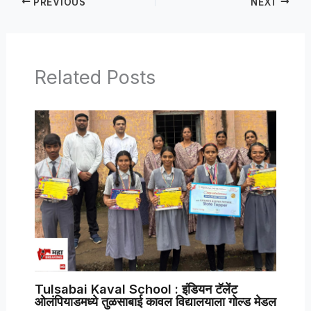
PREVIOUS
NEXT
Related Posts
Tulsabai Kaval School : इंडियन टॅलेंट
ओलंपियाडमध्ये तुळसाबाई कावल विद्यालयाला गोल्ड मेडल