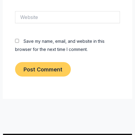
Website
Save my name, email, and website in this
browser for the next time I comment.