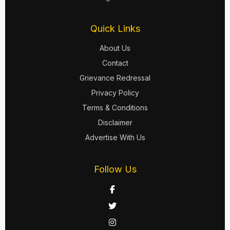
Quick Links
About Us
Contact
Grievance Redressal
Privacy Policy
Terms & Conditions
Disclaimer
Advertise With Us
Follow Us