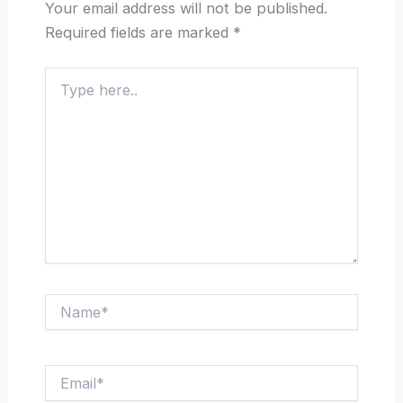
Your email address will not be published.
Required fields are marked
*
Type
here..
Name*
Email*