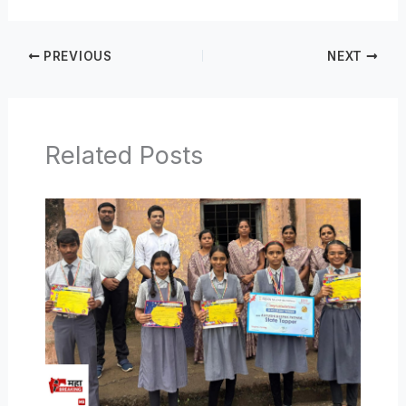
PREVIOUS
NEXT
Related Posts