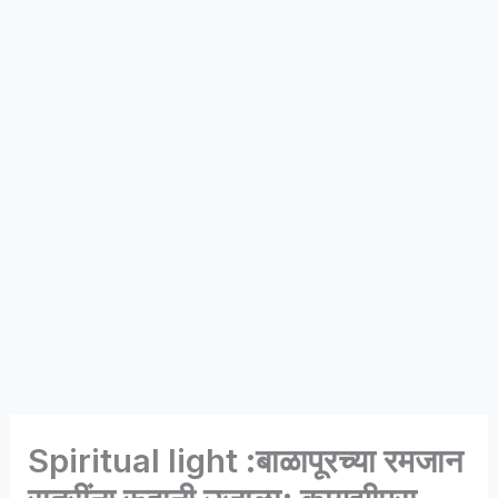
Spiritual light :बाळापूरच्या रमजान