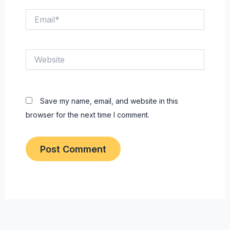
Email*
Website
Save my name, email, and website in this
browser for the next time I comment.