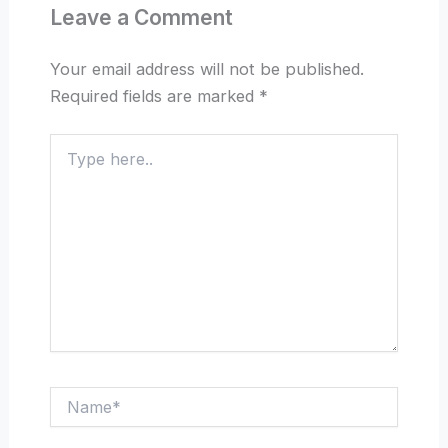
Leave a Comment
Your email address will not be published.
Required fields are marked
*
Type
here..
Name*