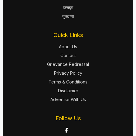
क्राइम
बुलढाणा
Quick Links
About Us
Contact
Grievance Redressal
Privacy Policy
Terms & Conditions
Disclaimer
Advertise With Us
Follow Us