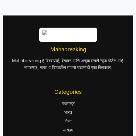
Mahabreaking
Mahabreaking हे विश्वासार्ह, वेगवान आणि अचूक मराठी न्यूज पोर्टल आहे.
महाराष्ट्र, भारत व विश्वातील ताज्या घडामोडी एका क्लिकवर.
Categories
महाराष्ट्र
भारत
विश्व
क्राइम