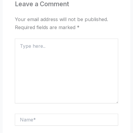
Leave a Comment
Your email address will not be published.
Required fields are marked
*
Type
here..
Name*