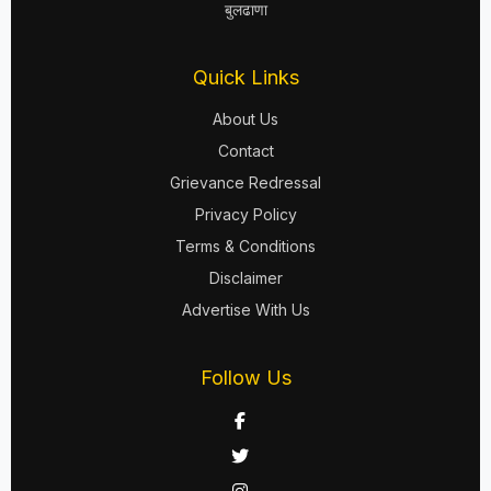
बुलढाणा
Quick Links
About Us
Contact
Grievance Redressal
Privacy Policy
Terms & Conditions
Disclaimer
Advertise With Us
Follow Us