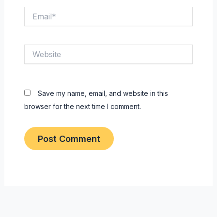
Email*
Website
Save my name, email, and website in this
browser for the next time I comment.