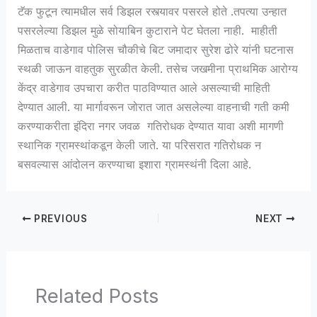
टॅक फुटून त्यामधील सर्व डिझल रस्त्यावर पसरले होते .तपत्या उन्हात
पसरलेल्या डिझल मुळे सोयाबिन कुटाराने पेट घेतला नाही. माहीती
मिळताच वाडेगाव पोलिस चौकीचे बिट जमादार सुरेश ढोरे यांनी घटनास
स्थळी जाऊन वाहतुक सुरळीत केली. तसेच जखमीना प्राथमिक आरोग्य
केंद्र वाडेगाव उपचारा करीत पाठविण्यात आले असल्याची माहिती
देण्यात आली. या मार्गावरून जोरात जात असलेल्या वाहनाची गती कमी
करण्याकरीता इंदिरा नगर जवळ गतिरोधक देण्यात यावा अशी मागणी
स्थानिक ग्रामस्थांकडून केली जाते. या परिसरात गतिरोधक न
बसवल्यास आंदोलन करण्याचा इशारा ग्रामस्थंनी दिला आहे.
PREVIOUS
NEXT
Related Posts