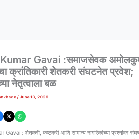
Kumar Gavai :समाजसेवक अमोलकु
चा क्रांतिकारी शेतकरी संघटनेत प्रवेश;
्या नेतृत्वाला बळ
ankhade
/
June 13, 2026
avai : शेतकरी, कष्टकरी आणि सामान्य नागरिकांच्या प्रश्नांवर संघर्ष