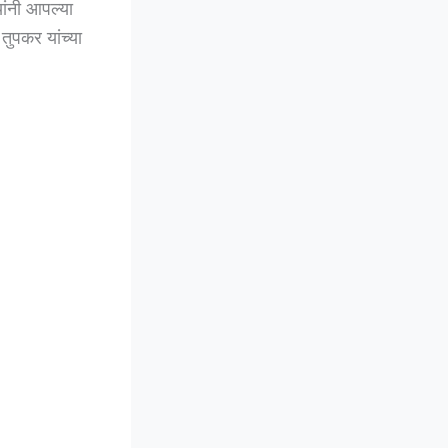
ांनी आपल्या
तुपकर यांच्या