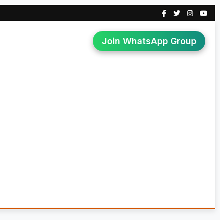
Join WhatsApp Group