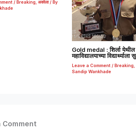
mment
/
Breaking
,
अकोला
/ By
khade
Gold medal : शिर्ला येथील 
महाविद्यालयाच्या विद्यार्थ्याला
Leave a Comment
/
Breaking
,
Sandip Wankhade
a Comment