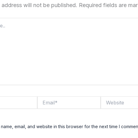
 address will not be published.
Required fields are m
Email*
Website
name, email, and website in this browser for the next time I commen