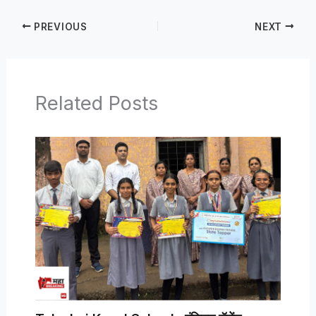
PREVIOUS
NEXT
Related Posts