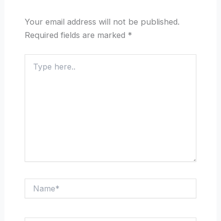
Your email address will not be published.
Required fields are marked
*
Type
here..
Name*