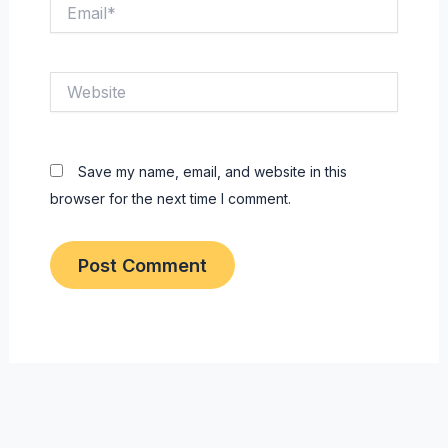
Email*
Website
Save my name, email, and website in this
browser for the next time I comment.