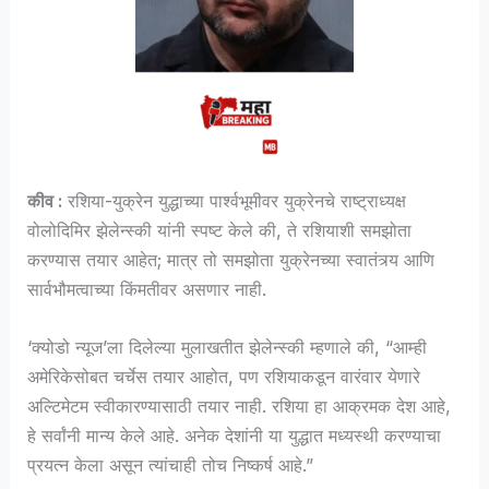
कीव :
रशिया-युक्रेन युद्धाच्या पार्श्वभूमीवर युक्रेनचे राष्ट्राध्यक्ष
वोलोदिमिर झेलेन्स्की
यांनी स्पष्ट केले की, ते रशियाशी समझोता
करण्यास तयार आहेत; मात्र तो समझोता युक्रेनच्या स्वातंत्र्य आणि
सार्वभौमत्वाच्या किंमतीवर असणार नाही.
‘क्योडो न्यूज’ला दिलेल्या मुलाखतीत झेलेन्स्की म्हणाले की, “आम्ही
अमेरिकेसोबत चर्चेस तयार आहोत, पण रशियाकडून वारंवार येणारे
अल्टिमेटम स्वीकारण्यासाठी तयार नाही. रशिया हा आक्रमक देश आहे,
हे सर्वांनी मान्य केले आहे. अनेक देशांनी या युद्धात मध्यस्थी करण्याचा
प्रयत्न केला असून त्यांचाही तोच निष्कर्ष आहे.”