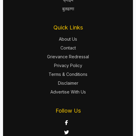
बुलढाणा
Quick Links
About Us
Contact
Grievance Redressal
Privacy Policy
Terms & Conditions
Disclaimer
Advertise With Us
Follow Us