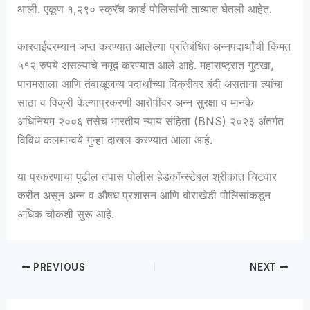
आली. एकूण १,२९० स्क्रॅच कार्ड पोलिसांनी ताब्यात घेतली आहेत.
कारवाईदरम्यान जप्त करण्यात आलेल्या प्रतिबंधित अन्नपदार्थांची किंमत
५१२ रुपये असल्याचे नमूद करण्यात आले आहे. महाराष्ट्रात गुटखा,
पानमसाला आणि तंबाखूजन्य पदार्थांच्या विक्रीवर बंदी असताना त्यांचा
साठा व विक्री केल्याप्रकरणी आरोपींवर अन्न सुरक्षा व मानके
अधिनियम २००६ तसेच भारतीय न्याय संहिता (BNS) २०२३ अंतर्गत
विविध कलमान्वये गुन्हा दाखल करण्यात आला आहे.
या प्रकरणाचा पुढील तपास पोलीस हेडकॉन्स्टेबल श्रीकांत चिटवार
करीत असून अन्न व औषध प्रशासन आणि बोराखेडी पोलिसांकडून
अधिक चौकशी सुरू आहे.
PREVIOUS
NEXT