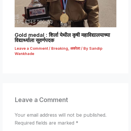
Gold medal : शिर्ला येथील कृषी महाविद्यालयाच्या
विद्यार्थ्याला सुवर्णपदक
Leave a Comment
/
Breaking
,
अकोला
/ By
Sandip
Wankhade
Leave a Comment
Your email address will not be published.
Required fields are marked
*