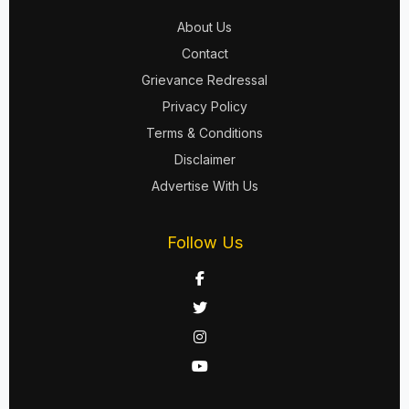
About Us
Contact
Grievance Redressal
Privacy Policy
Terms & Conditions
Disclaimer
Advertise With Us
Follow Us