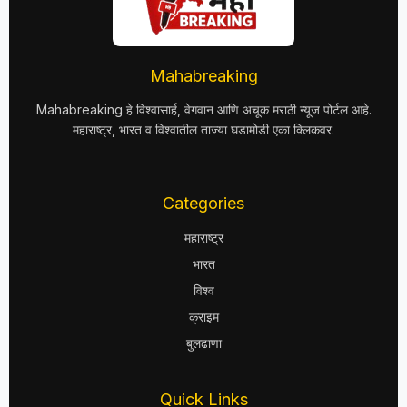
Mahabreaking
Mahabreaking हे विश्वासार्ह, वेगवान आणि अचूक मराठी न्यूज पोर्टल आहे.
महाराष्ट्र, भारत व विश्वातील ताज्या घडामोडी एका क्लिकवर.
Categories
महाराष्ट्र
भारत
विश्व
क्राइम
बुलढाणा
Quick Links