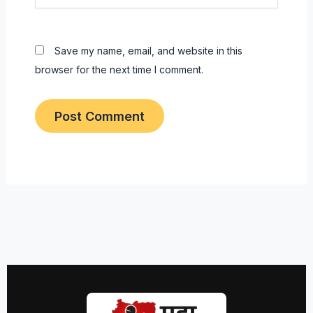
Save my name, email, and website in this
browser for the next time I comment.