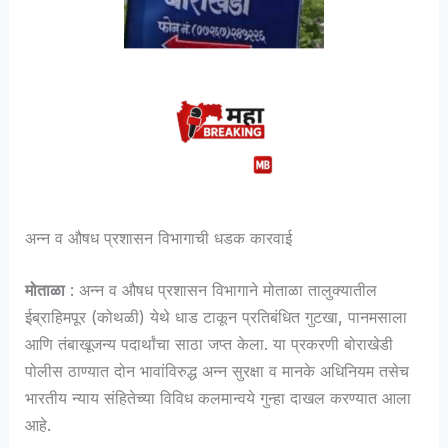
अन्न व औषध प्रशासन विभागाची धडक कारवाई
मोताळा
: अन्न व औषध प्रशासन विभागाने मोताळा तालुक्यातील
ईब्राहिमपूर (कोथळी) येथे धाड टाकून प्रतिबंधित गुटखा, पानमसाला
आणि तंबाखूजन्य पदार्थांचा साठा जप्त केला. या प्रकरणी बोराखेडी
पोलीस ठाण्यात दोन भावांविरुद्ध अन्न सुरक्षा व मानके अधिनियम तसेच
भारतीय न्याय संहितेच्या विविध कलमान्वये गुन्हा दाखल करण्यात आला
आहे.