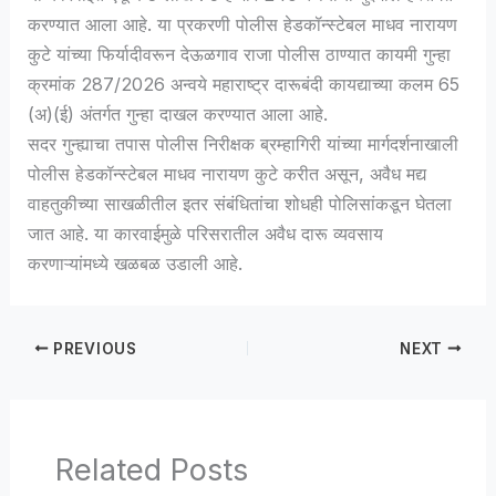
करण्यात आला आहे. या प्रकरणी पोलीस हेडकॉन्स्टेबल माधव नारायण
कुटे यांच्या फिर्यादीवरून देऊळगाव राजा पोलीस ठाण्यात कायमी गुन्हा
क्रमांक 287/2026 अन्वये महाराष्ट्र दारूबंदी कायद्याच्या कलम 65
(अ)(ई) अंतर्गत गुन्हा दाखल करण्यात आला आहे.
सदर गुन्ह्याचा तपास पोलीस निरीक्षक ब्रम्हागिरी यांच्या मार्गदर्शनाखाली
पोलीस हेडकॉन्स्टेबल माधव नारायण कुटे करीत असून, अवैध मद्य
वाहतुकीच्या साखळीतील इतर संबंधितांचा शोधही पोलिसांकडून घेतला
जात आहे. या कारवाईमुळे परिसरातील अवैध दारू व्यवसाय
करणाऱ्यांमध्ये खळबळ उडाली आहे.
PREVIOUS
NEXT
Related Posts