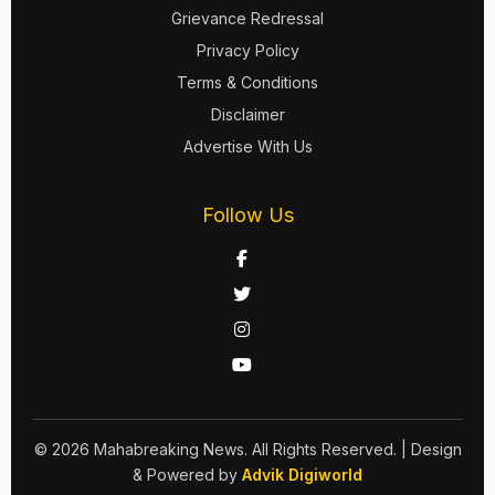
Grievance Redressal
Privacy Policy
Terms & Conditions
Disclaimer
Advertise With Us
Follow Us
© 2026 Mahabreaking News. All Rights Reserved.
| Design
& Powered by
Advik Digiworld