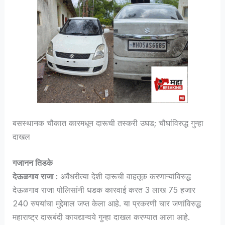
बसस्थानक चौकात कारमधून दारूची तस्करी उघड; चौघांविरुद्ध गुन्हा
दाखल
गजानन तिडके
देऊळगाव राजा :
अवैधरीत्या देशी दारूची वाहतूक करणाऱ्यांविरुद्ध
देऊळगाव राजा पोलिसांनी धडक कारवाई करत 3 लाख 75 हजार
240 रुपयांचा मुद्देमाल जप्त केला आहे. या प्रकरणी चार जणांविरुद्ध
महाराष्ट्र दारूबंदी कायद्यान्वये गुन्हा दाखल करण्यात आला आहे.