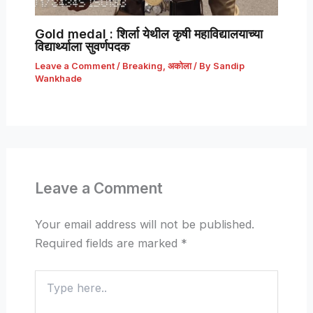
Gold medal : शिर्ला येथील कृषी महाविद्यालयाच्या
विद्यार्थ्याला सुवर्णपदक
Leave a Comment
/
Breaking
,
अकोला
/ By
Sandip
Wankhade
Leave a Comment
Your email address will not be published.
Required fields are marked
*
Type
here..