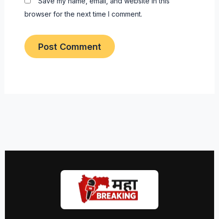
Save my name, email, and website in this
browser for the next time I comment.