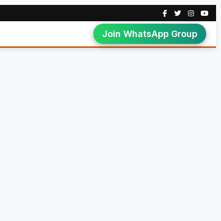
Join WhatsApp Group