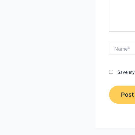
Name*
Save my 