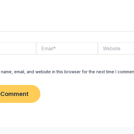
Email*
Website
name, email, and website in this browser for the next time I commen