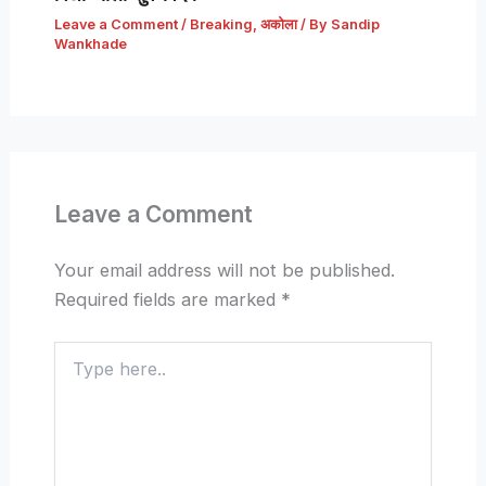
Leave a Comment
/
Breaking
,
अकोला
/ By
Sandip
Wankhade
Leave a Comment
Your email address will not be published.
Required fields are marked
*
Type
here..