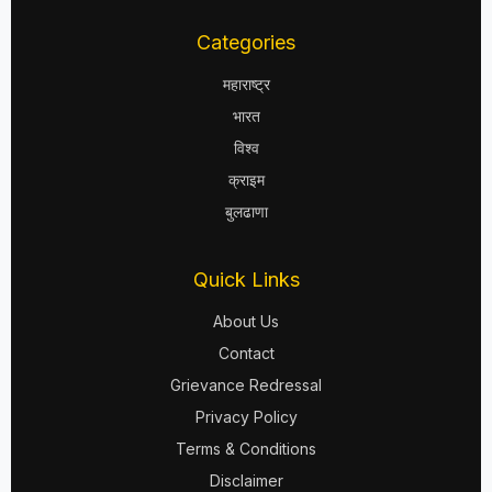
Categories
महाराष्ट्र
भारत
विश्व
क्राइम
बुलढाणा
Quick Links
About Us
Contact
Grievance Redressal
Privacy Policy
Terms & Conditions
Disclaimer