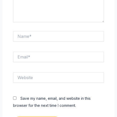
Name*
Email*
Website
Save my name, email, and website in this
browser for the next time I comment.