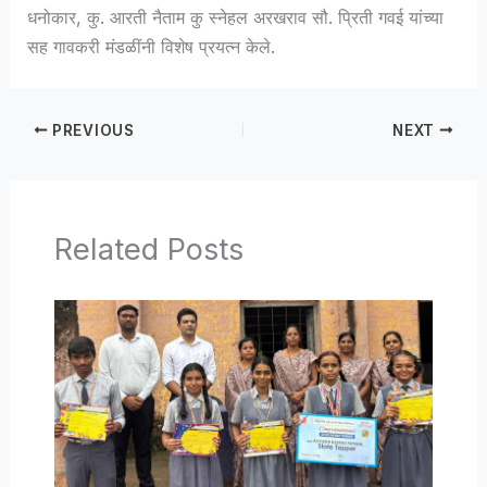
धनोकार, कु. आरती नैताम कु स्नेहल अरखराव सौ. प्रिती गवई यांच्या
सह गावकरी मंडळींनी विशेष प्रयत्न केले.
PREVIOUS
NEXT
Related Posts