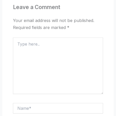
Leave a Comment
Your email address will not be published.
Required fields are marked
*
Type
here..
Name*