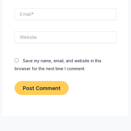
Email*
Website
Save my name, email, and website in this
browser for the next time I comment.