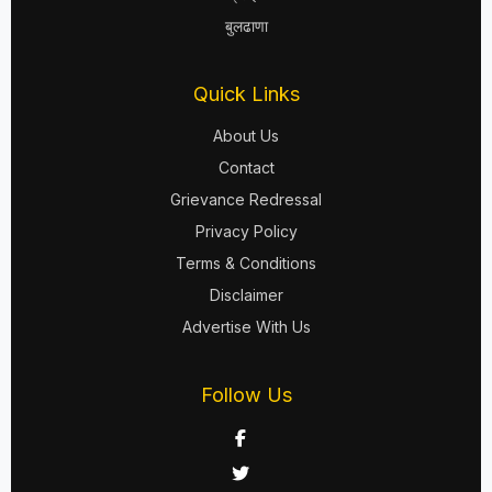
बुलढाणा
Quick Links
About Us
Contact
Grievance Redressal
Privacy Policy
Terms & Conditions
Disclaimer
Advertise With Us
Follow Us