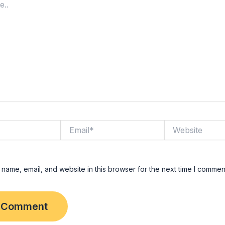
Email*
Website
name, email, and website in this browser for the next time I commen