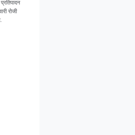
 प्रतिपादन
वारी रोजी
.