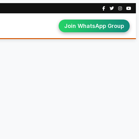
Join WhatsApp Group