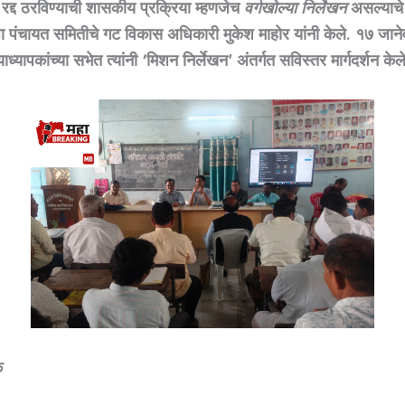
 रद्द ठरविण्याची शासकीय प्रक्रिया म्हणजेच
वर्गखोल्या निर्लेखन
असल्याचे
 पंचायत समितीचे गट विकास अधिकारी मुकेश माहोर यांनी केले. १७ जाने
ध्यापकांच्या सभेत त्यांनी ‘मिशन निर्लेखन’ अंतर्गत सविस्तर मार्गदर्शन केले
े