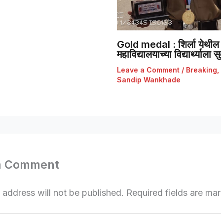
Gold medal : शिर्ला येथील 
महाविद्यालयाच्या विद्यार्थ्याला
Leave a Comment
/
Breaking
,
Sandip Wankhade
a Comment
 address will not be published.
Required fields are m