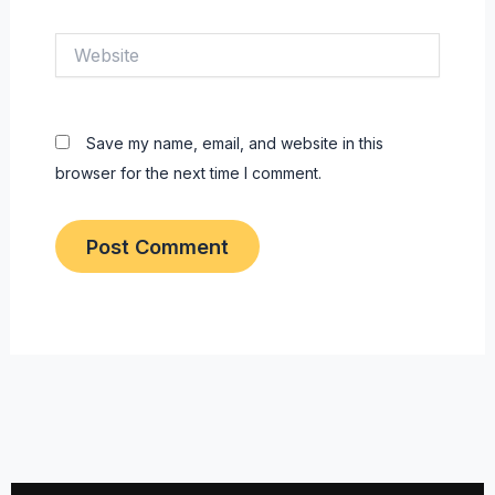
Website
Save my name, email, and website in this
browser for the next time I comment.