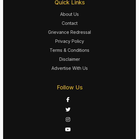
Quick Links
About Us
Contact
Grievance Redressal
Privacy Policy
Terms & Conditions
Disclaimer
Advertise With Us
Follow Us