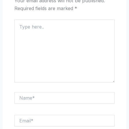
Your email address will not be published.
Required fields are marked
*
Type
here..
Name*
Email*