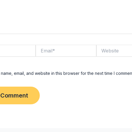
Email*
Website
name, email, and website in this browser for the next time I commen