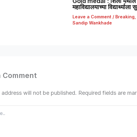
Gold medal : शिर्ला येथील 
महाविद्यालयाच्या विद्यार्थ्याला
Leave a Comment
/
Breaking
,
Sandip Wankhade
a Comment
 address will not be published.
Required fields are m