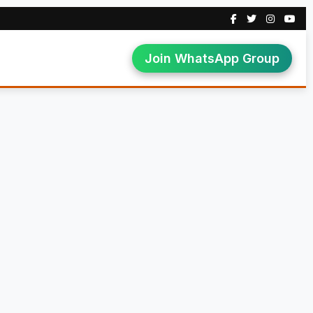
Join WhatsApp Group