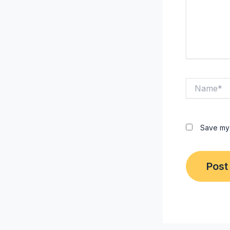
Name*
Save my 