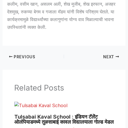
कलीम, वसीम खान, असलम अली, शेख मुजीब, शेख इरफान, अजहर
देशमुख, रुकय्या बेगम व गजाला मॅडम यांनी विशेष परिश्रम घेतले. या
कार्यक्रमामुळे विद्यार्थ्यांच्या कलागुणांना योग्य वाव मिळाल्याची भावना
उपस्थितांनी व्यक्त केली.
PREVIOUS
NEXT
Related Posts
Tulsabai Kaval School : इंडियन टॅलेंट
ओलंपियाडमध्ये तुळसाबाई कावल विद्यालयाला गोल्ड मेडल