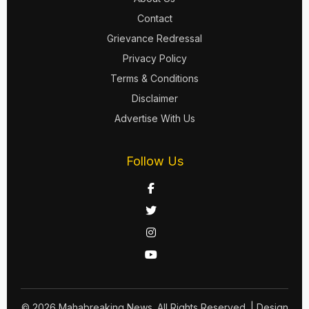
Contact
Grievance Redressal
Privacy Policy
Terms & Conditions
Disclaimer
Advertise With Us
Follow Us
© 2026 Mahabreaking News. All Rights Reserved.
| Design