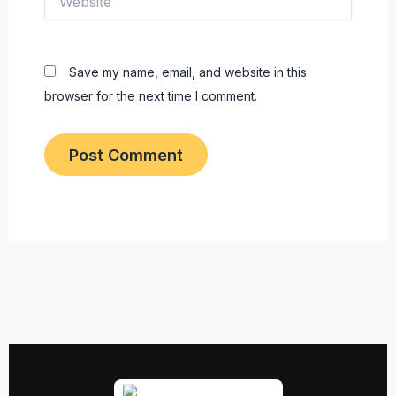
Save my name, email, and website in this
browser for the next time I comment.