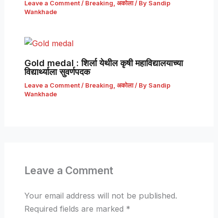
Leave a Comment
/
Breaking
,
अकोला
/ By
Sandip
Wankhade
Gold medal : शिर्ला येथील कृषी महाविद्यालयाच्या
विद्यार्थ्याला सुवर्णपदक
Leave a Comment
/
Breaking
,
अकोला
/ By
Sandip
Wankhade
Leave a Comment
Your email address will not be published.
Required fields are marked
*