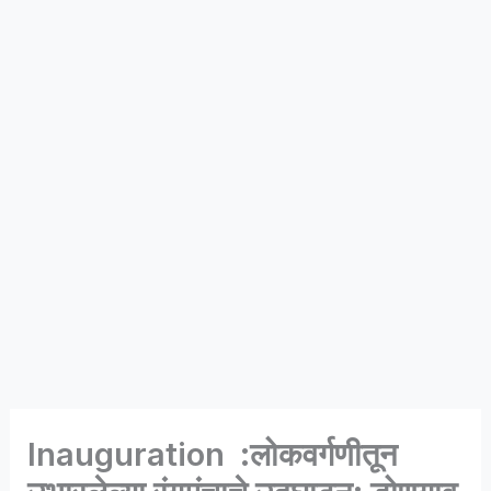
Inauguration :लोकवर्गणीतून