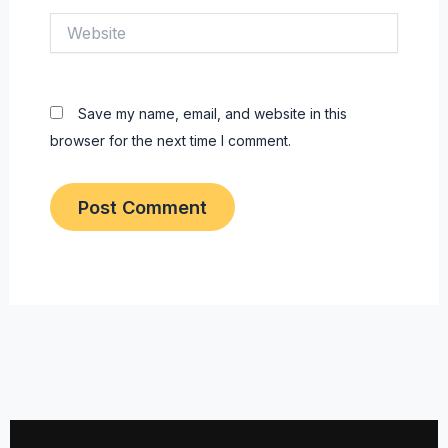
Website
Save my name, email, and website in this
browser for the next time I comment.