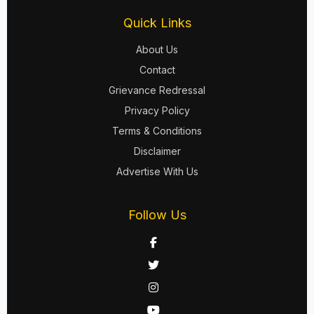
Quick Links
About Us
Contact
Grievance Redressal
Privacy Policy
Terms & Conditions
Disclaimer
Advertise With Us
Follow Us