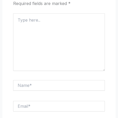
Required fields are marked
*
Type
here..
Name*
Email*