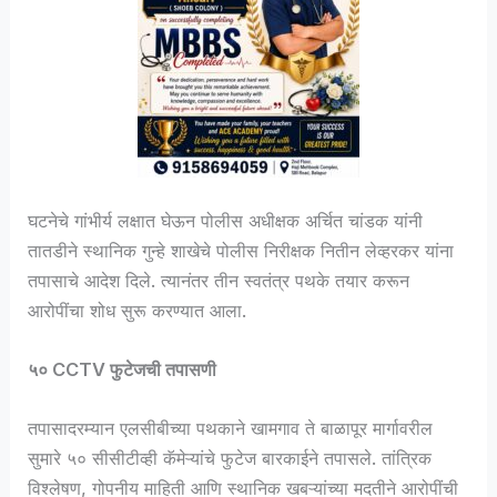
घटनेचे गांभीर्य लक्षात घेऊन पोलीस अधीक्षक अर्चित चांडक यांनी
तातडीने स्थानिक गुन्हे शाखेचे पोलीस निरीक्षक नितीन लेव्हरकर यांना
तपासाचे आदेश दिले. त्यानंतर तीन स्वतंत्र पथके तयार करून
आरोपींचा शोध सुरू करण्यात आला.
५० CCTV फुटेजची तपासणी
तपासादरम्यान एलसीबीच्या पथकाने खामगाव ते बाळापूर मार्गावरील
सुमारे ५० सीसीटीव्ही कॅमेऱ्यांचे फुटेज बारकाईने तपासले. तांत्रिक
विश्लेषण, गोपनीय माहिती आणि स्थानिक खबऱ्यांच्या मदतीने आरोपींची