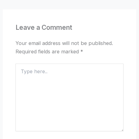
Leave a Comment
Your email address will not be published.
Required fields are marked
*
Type
here..