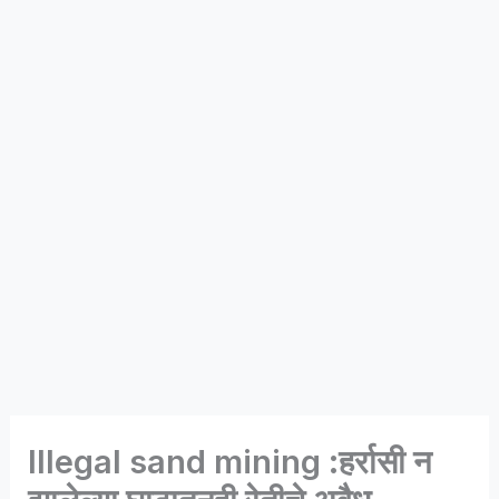
Illegal sand mining :हर्रासी न