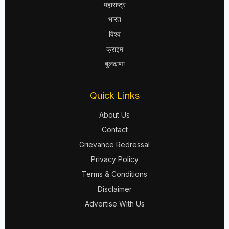
महाराष्ट्र
भारत
विश्व
क्राइम
बुलढाणा
Quick Links
About Us
Contact
Grievance Redressal
Privacy Policy
Terms & Conditions
Disclaimer
Advertise With Us