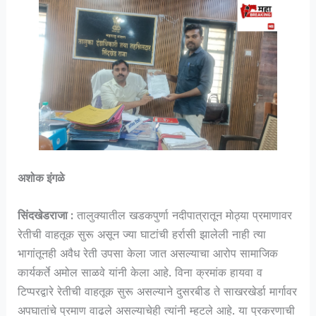
अशोक इंगळे
सिंदखेडराजा :
तालुक्यातील खडकपुर्णा नदीपात्रातून मोठ्या प्रमाणावर
रेतीची वाहतूक सुरू असून ज्या घाटांची हर्रासी झालेली नाही त्या
भागांतूनही अवैध रेती उपसा केला जात असल्याचा आरोप सामाजिक
कार्यकर्ते अमोल साळवे यांनी केला आहे. विना क्रमांक हायवा व
टिप्परद्वारे रेतीची वाहतूक सुरू असल्याने दुसरबीड ते साखरखेर्डा मार्गावर
अपघातांचे प्रमाण वाढले असल्याचेही त्यांनी म्हटले आहे. या प्रकरणाची