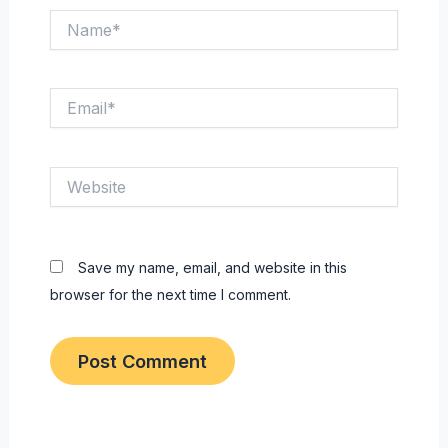
Name*
Email*
Website
Save my name, email, and website in this
browser for the next time I comment.