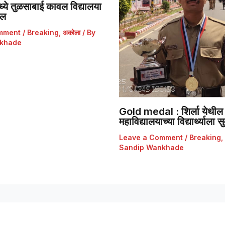
ये तुळसाबाई कावल विद्यालया
डल
mment
/
Breaking
,
अकोला
/ By
khade
Gold medal : शिर्ला येथील 
महाविद्यालयाच्या विद्यार्थ्याला
Leave a Comment
/
Breaking
,
Sandip Wankhade