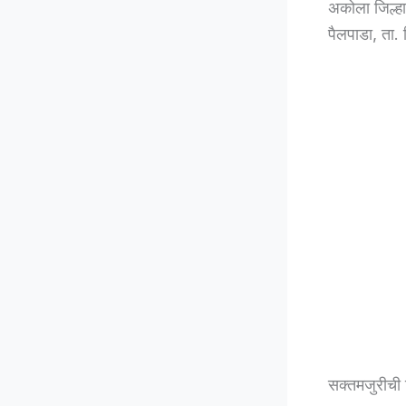
अकोला जिल्हा
पैलपाडा, ता.
सक्तमजुरीची 