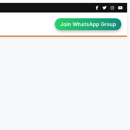
Join WhatsApp Group