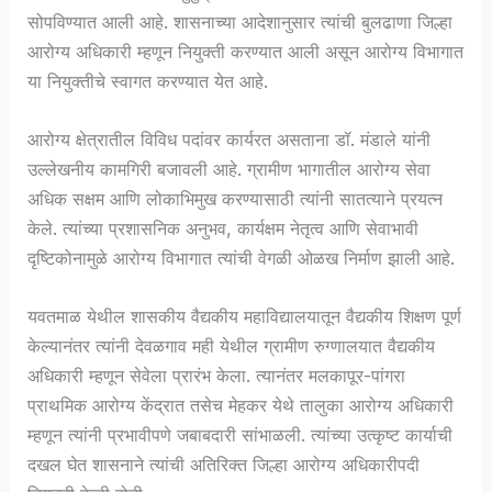
सोपविण्यात आली आहे. शासनाच्या आदेशानुसार त्यांची बुलढाणा जिल्हा
आरोग्य अधिकारी म्हणून नियुक्ती करण्यात आली असून आरोग्य विभागात
या नियुक्तीचे स्वागत करण्यात येत आहे.
आरोग्य क्षेत्रातील विविध पदांवर कार्यरत असताना डॉ. मंडाले यांनी
उल्लेखनीय कामगिरी बजावली आहे. ग्रामीण भागातील आरोग्य सेवा
अधिक सक्षम आणि लोकाभिमुख करण्यासाठी त्यांनी सातत्याने प्रयत्न
केले. त्यांच्या प्रशासनिक अनुभव, कार्यक्षम नेतृत्व आणि सेवाभावी
दृष्टिकोनामुळे आरोग्य विभागात त्यांची वेगळी ओळख निर्माण झाली आहे.
यवतमाळ येथील शासकीय वैद्यकीय महाविद्यालयातून वैद्यकीय शिक्षण पूर्ण
केल्यानंतर त्यांनी देवळगाव मही येथील ग्रामीण रुग्णालयात वैद्यकीय
अधिकारी म्हणून सेवेला प्रारंभ केला. त्यानंतर मलकापूर-पांगरा
प्राथमिक आरोग्य केंद्रात तसेच मेहकर येथे तालुका आरोग्य अधिकारी
म्हणून त्यांनी प्रभावीपणे जबाबदारी सांभाळली. त्यांच्या उत्कृष्ट कार्याची
दखल घेत शासनाने त्यांची अतिरिक्त जिल्हा आरोग्य अधिकारीपदी