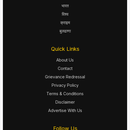
भारत
विश्व
क्राइम
बुलढाणा
Quick Links
About Us
Contact
Grievance Redressal
Privacy Policy
Terms & Conditions
Disclaimer
Advertise With Us
Follow Us