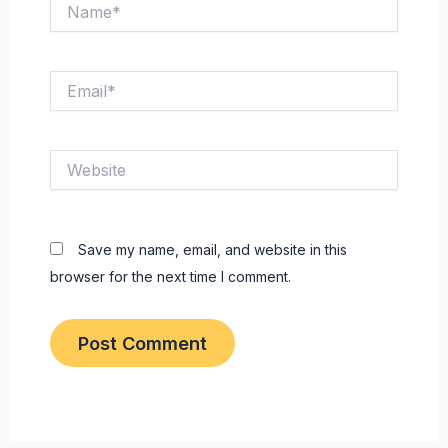
Name*
Email*
Website
Save my name, email, and website in this
browser for the next time I comment.