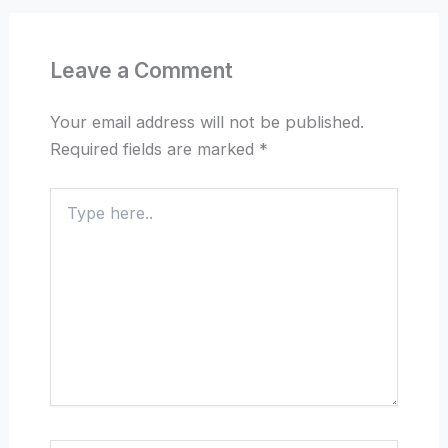
Leave a Comment
Your email address will not be published.
Required fields are marked
*
Type
here..