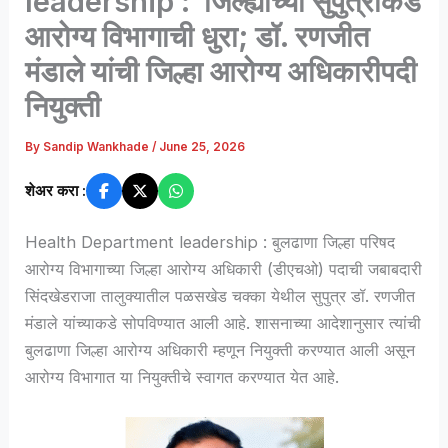
leadership : जिल्ह्याच्या सुपुत्राकडे
आरोग्य विभागाची धुरा; डॉ. रणजीत
मंडाले यांची जिल्हा आरोग्य अधिकारीपदी
नियुक्ती
By
Sandip Wankhade
/
June 25, 2026
शेअर करा :
Health Department leadership : बुलढाणा जिल्हा परिषद
आरोग्य विभागाच्या जिल्हा आरोग्य अधिकारी (डीएचओ) पदाची जबाबदारी
सिंदखेडराजा तालुक्यातील पळसखेड चक्का येथील सुपुत्र डॉ. रणजीत
मंडाले यांच्याकडे सोपविण्यात आली आहे. शासनाच्या आदेशानुसार त्यांची
बुलढाणा जिल्हा आरोग्य अधिकारी म्हणून नियुक्ती करण्यात आली असून
आरोग्य विभागात या नियुक्तीचे स्वागत करण्यात येत आहे.