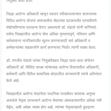
नियुक्ती केली होती.
जिल्हा आरोग्य अधिकारी म्हणून पदभार स्वीकारल्यानंतर शासनाच्या
विविध आरोग्य योजना समाजातील शेवटच्या घटकापर्यंत प्रभावीपणे
पोहोचविण्यास प्राधान्य देणार असल्याचे डॉ. मंडाले यांनी सांगितले.
तसेच जिल्ह्यातील आरोग्य सेवा अधिक गुणवत्तापूर्ण, गतिमान आणि
सर्वसामान्य नागरिकांपर्यंत सुलभ करण्यासाठी सर्व अधिकारी व
कर्मचाऱ्यांच्या सहकार्याने कार्य करण्याचा निर्धार त्यांनी व्यक्त केला.
डॉ. रणजीत मंडाले यांच्या नियुक्तीबद्दल जिल्हा माता-बाल संगोपन
अधिकारी डॉ. मिलिंद जाधव यांच्यासह आरोग्य विभागातील अधिकारी,
कर्मचारी आणि विविध सामाजिक क्षेत्रातील मान्यवरांनी त्यांचे अभिनंदन
केले आहे.
जिल्ह्यातील आरोग्य यंत्रणेला स्थानिक पातळीवर कामाचा अनुभव
असलेले नेतृत्व लाभल्याने आरोग्य सेवांच्या अंमलबजावणीत अधिक गती
येईल, अशी अपेक्षा व्यक्त होत आहे. त्यांच्या नेतृत्वाखाली बुलढाणा