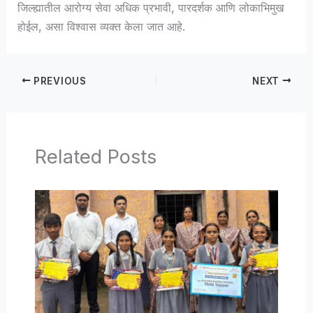
जिल्ह्यातील आरोग्य सेवा अधिक प्रभावी, पारदर्शक आणि लोकाभिमुख
होईल, असा विश्वास व्यक्त केला जात आहे.
PREVIOUS
NEXT
Related Posts