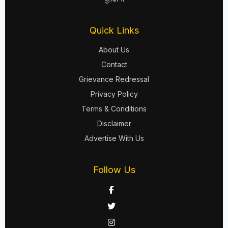
Quick Links
About Us
Contact
Grievance Redressal
Privacy Policy
Terms & Conditions
Disclaimer
Advertise With Us
Follow Us