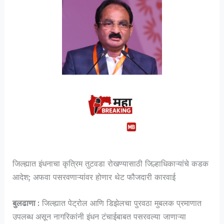
जिल्ह्यात इंधनाचा कृत्रिम तुटवडा रोखण्यासाठी जिल्हाधिकाऱ्यांचे कडक
आदेश; अफवा पसरवणाऱ्यांवर होणार थेट फौजदारी कारवाई
बुलढाणा :
जिल्ह्यात पेट्रोल आणि डिझेलचा पुरवठा मुबलक प्रमाणात
उपलब्ध असून नागरिकांनी इंधन टंचाईबाबत पसरवल्या जाणाऱ्या