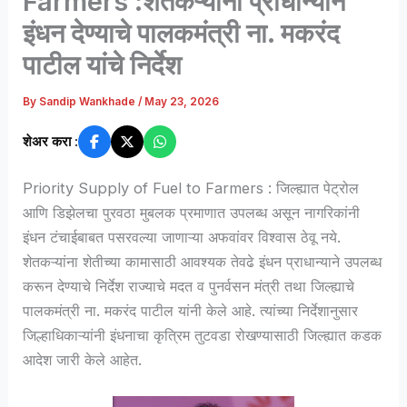
Farmers :शेतकऱ्यांना प्राधान्याने
इंधन देण्याचे पालकमंत्री ना. मकरंद
पाटील यांचे निर्देश
By
Sandip Wankhade
/
May 23, 2026
शेअर करा :
Priority Supply of Fuel to Farmers : जिल्ह्यात पेट्रोल
आणि डिझेलचा पुरवठा मुबलक प्रमाणात उपलब्ध असून नागरिकांनी
इंधन टंचाईबाबत पसरवल्या जाणाऱ्या अफवांवर विश्वास ठेवू नये.
शेतकऱ्यांना शेतीच्या कामासाठी आवश्यक तेवढे इंधन प्राधान्याने उपलब्ध
करून देण्याचे निर्देश राज्याचे मदत व पुनर्वसन मंत्री तथा जिल्ह्याचे
पालकमंत्री ना. मकरंद पाटील यांनी केले आहे. त्यांच्या निर्देशानुसार
जिल्हाधिकाऱ्यांनी इंधनाचा कृत्रिम तुटवडा रोखण्यासाठी जिल्ह्यात कडक
आदेश जारी केले आहेत.