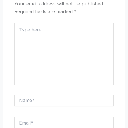
Your email address will not be published.
Required fields are marked
*
Type
here..
Name*
Email*