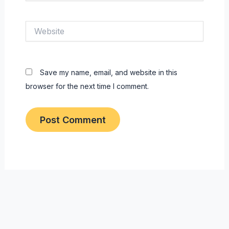
Website
Save my name, email, and website in this
browser for the next time I comment.