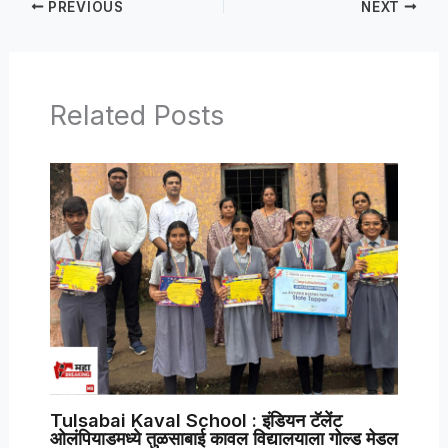
PREVIOUS
NEXT
Related Posts
Tulsabai Kaval School : इंडियन टॅलेंट
ओलंपियाडमध्ये तुळसाबाई कावल विद्यालयाला गोल्ड मेडल