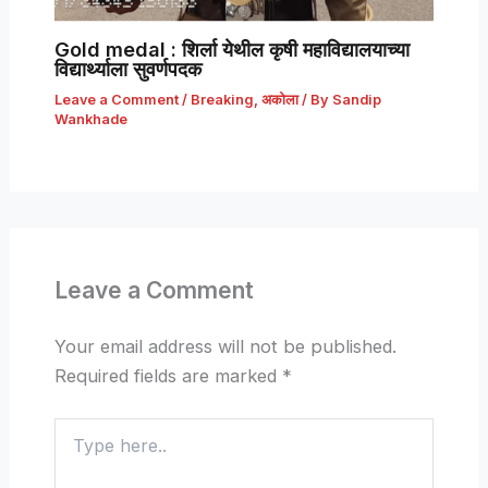
Gold medal : शिर्ला येथील कृषी महाविद्यालयाच्या
विद्यार्थ्याला सुवर्णपदक
Leave a Comment
/
Breaking
,
अकोला
/ By
Sandip
Wankhade
Leave a Comment
Your email address will not be published.
Required fields are marked
*
Type
here..