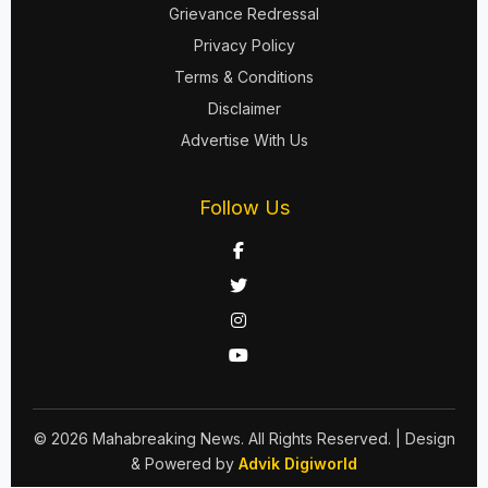
Grievance Redressal
Privacy Policy
Terms & Conditions
Disclaimer
Advertise With Us
Follow Us
© 2026 Mahabreaking News. All Rights Reserved.
| Design
& Powered by
Advik Digiworld