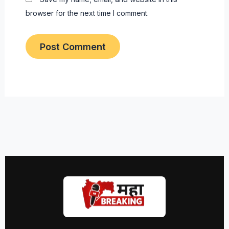
browser for the next time I comment.