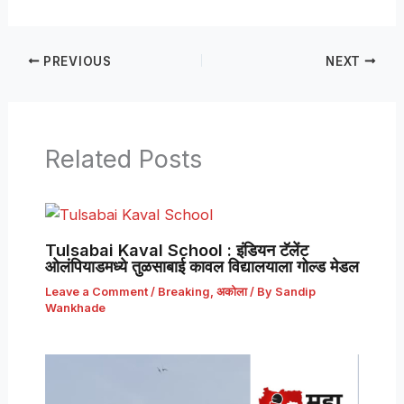
PREVIOUS
NEXT
Related Posts
Tulsabai Kaval School : इंडियन टॅलेंट
ओलंपियाडमध्ये तुळसाबाई कावल विद्यालयाला गोल्ड मेडल
Leave a Comment
/
Breaking
,
अकोला
/ By
Sandip
Wankhade