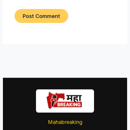
Mahabreaking