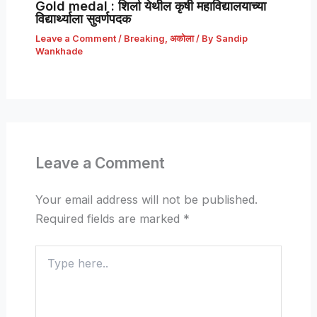
Gold medal : शिर्ला येथील कृषी महाविद्यालयाच्या
विद्यार्थ्याला सुवर्णपदक
Leave a Comment
/
Breaking
,
अकोला
/ By
Sandip
Wankhade
Leave a Comment
Your email address will not be published.
Required fields are marked
*
Type
here..