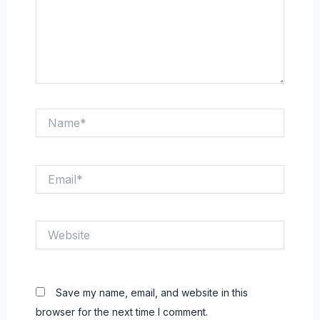
Name*
Email*
Website
Save my name, email, and website in this
browser for the next time I comment.