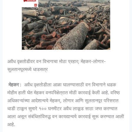
अवैध वृक्षतोडीवर वन विभागाचा मोठा प्रहार; मेहकर-लोणार-
सुलतानपूरमध्ये धाडसत्र
मेहकर :
अवैध वृक्षतोडीला आळा घालण्यासाठी वन विभागाने धडक
मोहीम हाती घेत मेहकर वनपरिक्षेत्रात मोठी कारवाई केली आहे. वरिष्ठ
अधिकाऱ्यांच्या आदेशान्वये मेहकर, लोणार आणि सुलतानपूर परिसरात
धाडी टाकून सुमारे १०० घनमीटर अवैध लाकूड साठा जप्त करण्यात
आला असून संबंधितांविरुद्ध वन कायद्यान्वये कारवाई सुरू करण्यात आली
आहे.