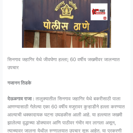
सिनगाव जहागिर येथे जीवघेणा हल्ला; 60 वर्षीय जखमीवर जालन्यात
उपचार
गजानन तिडके
देऊळगाव राजा :
तालुक्यातील सिनगाव जहागिर येथे बकरीसाठी पाला
आणण्यासाठी गेलेल्या एका 60 वर्षीय मजुरावर कुऱ्हाडीने हल्ला करण्यात
आल्याची धक्कादायक घटना उघडकीस आली आहे. या हल्ल्यात जखमी
झालेल्या वृद्धाच्या डोक्यावर आणि पाठीवर गंभीर मार लागला असून,
त्याच्यावर जालना येथील रुग्णालयात उपचार सुरू आहेत. या प्रकरणी