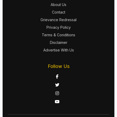
About Us
Contact
Grievance Redressal
Privacy Policy
Terms & Conditions
Disclaimer
Advertise With Us
Follow Us