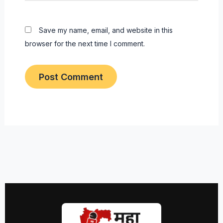
Save my name, email, and website in this
browser for the next time I comment.