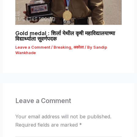
Gold medal : शिर्ला येथील कृषी महाविद्यालयाच्या
विद्यार्थ्याला सुवर्णपदक
Leave a Comment
/
Breaking
,
अकोला
/ By
Sandip
Wankhade
Leave a Comment
Your email address will not be published.
Required fields are marked
*