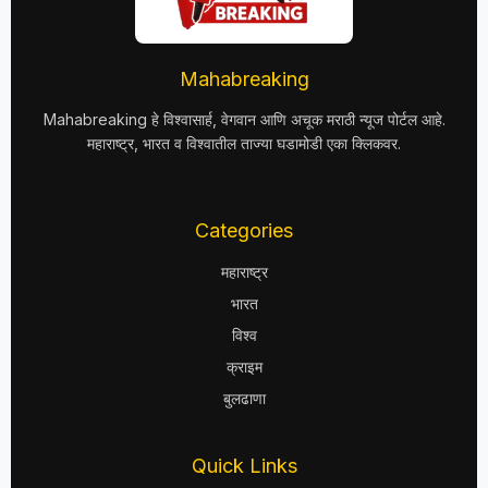
Mahabreaking
Mahabreaking हे विश्वासार्ह, वेगवान आणि अचूक मराठी न्यूज पोर्टल आहे.
महाराष्ट्र, भारत व विश्वातील ताज्या घडामोडी एका क्लिकवर.
Categories
महाराष्ट्र
भारत
विश्व
क्राइम
बुलढाणा
Quick Links