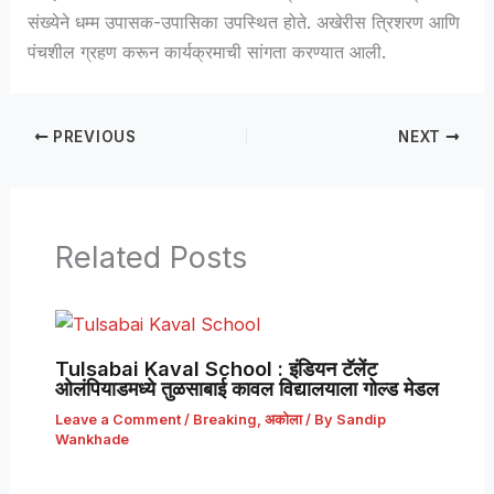
संख्येने धम्म उपासक-उपासिका उपस्थित होते. अखेरीस त्रिशरण आणि
पंचशील ग्रहण करून कार्यक्रमाची सांगता करण्यात आली.
PREVIOUS
NEXT
Related Posts
Tulsabai Kaval School : इंडियन टॅलेंट
ओलंपियाडमध्ये तुळसाबाई कावल विद्यालयाला गोल्ड मेडल
Leave a Comment
/
Breaking
,
अकोला
/ By
Sandip
Wankhade