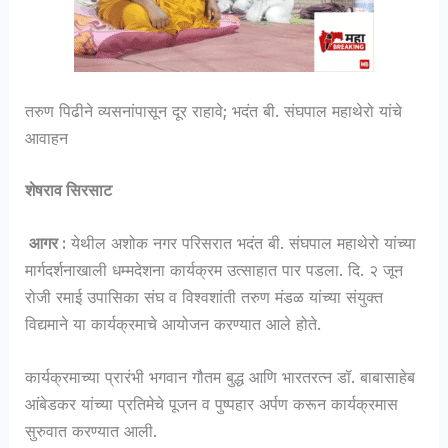
तरुण पिढीने व्यसनांपासून दूर राहावे; भदंत बी. संघपाल महाथेरो यांचे
आवाहन
शेषराव सिरसाट
आगर :
येथील अशोक नगर परिसरात भदंत बी. संघपाल महाथेरो यांच्या
मार्गदर्शनाखाली धम्मदेशना कार्यक्रम उत्साहात पार पडला. दि. २ जून
रोजी रमाई उपासिका संघ व विश्वशांती तरुण मंडळ यांच्या संयुक्त
विद्यमाने या कार्यक्रमाचे आयोजन करण्यात आले होते.
कार्यक्रमाच्या प्रारंभी भगवान गौतम बुद्ध आणि भारतरत्न डॉ. बाबासाहेब
आंबेडकर यांच्या प्रतिमेचे पूजन व पुष्पहार अर्पण करून कार्यक्रमास
सुरुवात करण्यात आली.