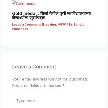
Gold medal : शिर्ला येथील कृषी महाविद्यालयाच्या
विद्यार्थ्याला सुवर्णपदक
Leave a Comment
/
Breaking
,
अकोला
/ By
Sandip
Wankhade
Leave a Comment
Your email address will not be published.
Required fields are marked
*
Type
here..