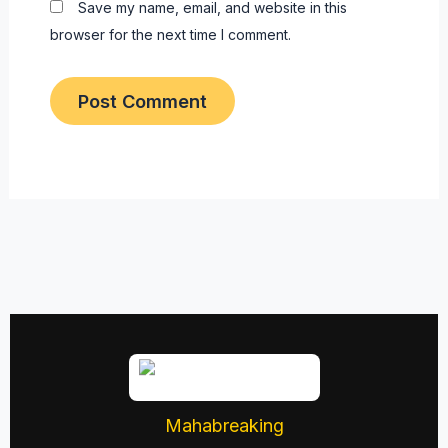
Save my name, email, and website in this
browser for the next time I comment.
Mahabreaking