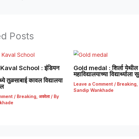
ed Posts
Kaval School : इंडियन
Gold medal : शिर्ला येथील 
महाविद्यालयाच्या विद्यार्थ्याला
ये तुळसाबाई कावल विद्यालया
Leave a Comment
/
Breaking
,
डल
Sandip Wankhade
mment
/
Breaking
,
अकोला
/ By
khade