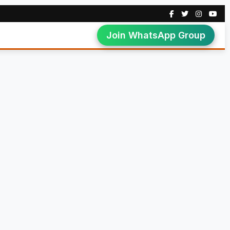
Join WhatsApp Group