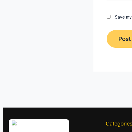
Save my 
Categorie