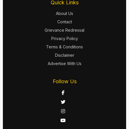
Quick Links
About Us
Contact
Grievance Redressal
Privacy Policy
Terms & Conditions
Disclaimer
Advertise With Us
Follow Us