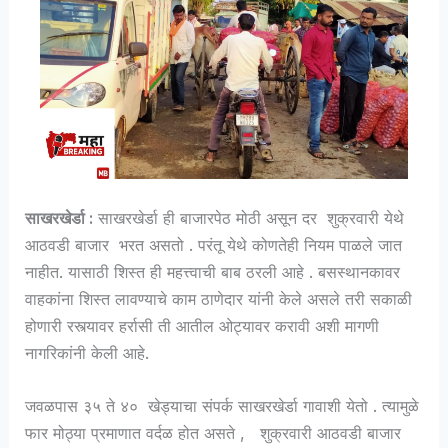
साखरखेर्डा :
साखरखेर्डा ही बाजारपेठ मोठी असून दर शुक्रवारी येथे
आठवडी बाजार भरत असतो . परंतू येथे कोणतेही नियम पाळले जात
नाहीत. यासाठी शिस्त ही महत्त्वाची बाब ठरली आहे . बसस्थानकावर
वाहकांना शिस्त लावण्याचे काम ठाणेदार यांनी केले असले तरी सकाळी
होणारी रस्त्यावर हर्रासी ती आतील ओट्यावर करावी अशी मागणी
नागरिकांनी केली आहे.
जवळपास ३५ ते ४० खेड्याचा संपर्क साखरखेर्डा गावाशी येतो . त्यामुळे
फार मोठ्या प्रमाणात वर्दळ होत असते , शुक्रवारी आठवडी बाजार