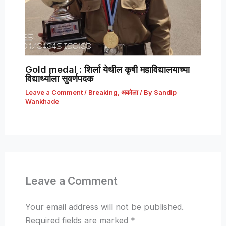
Gold medal : शिर्ला येथील कृषी महाविद्यालयाच्या
विद्यार्थ्याला सुवर्णपदक
Leave a Comment
/
Breaking
,
अकोला
/ By
Sandip
Wankhade
Leave a Comment
Your email address will not be published.
Required fields are marked
*