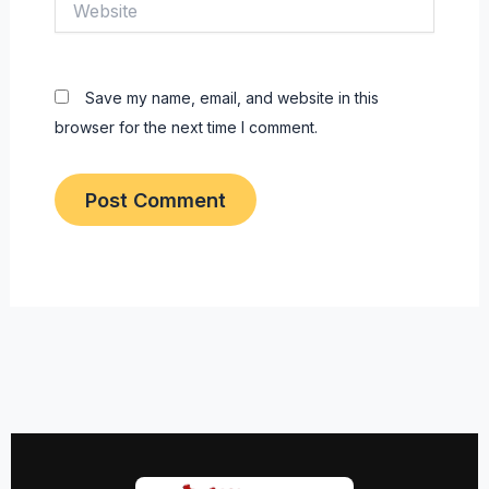
Save my name, email, and website in this
browser for the next time I comment.