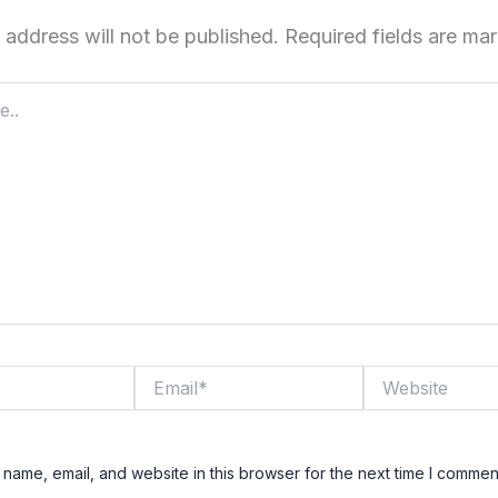
 address will not be published.
Required fields are m
Email*
Website
name, email, and website in this browser for the next time I commen