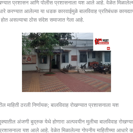
खण्यात प्रशासन आणि पोलीस प्रशासनाला यश आले आहे. वेळेत मिळालेल्
धारे करण्यात आलेल्या या धडक कारवाईमुळे बालविवाह प्रतिबंधक कायद्याच
होत असल्याचा ठोस संदेश समाजात गेला आहे.
ील माहिती ठरली निर्णायक; बालविवाह रोखण्यात प्रशासनाला यश
क्यातील अंजणी बुद्रुक येथे होणारा अल्पवयीन मुलीचा बालविवाह रोखण्
रशासनाला यश आले आहे. वेळेत मिळालेल्या गोपनीय माहितीच्या आधारे क