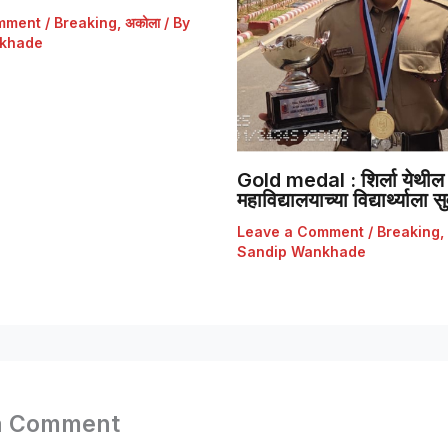
mment
/
Breaking
,
अकोला
/ By
khade
Gold medal : शिर्ला येथील 
महाविद्यालयाच्या विद्यार्थ्याला
Leave a Comment
/
Breaking
,
Sandip Wankhade
a Comment