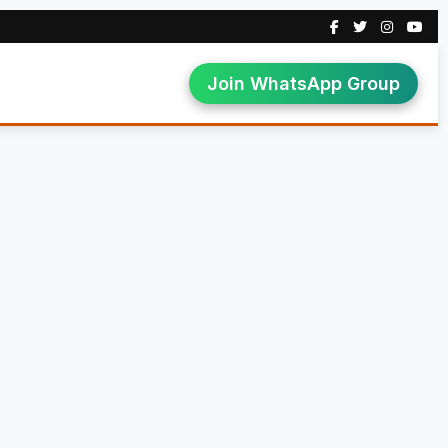
Join WhatsApp Group