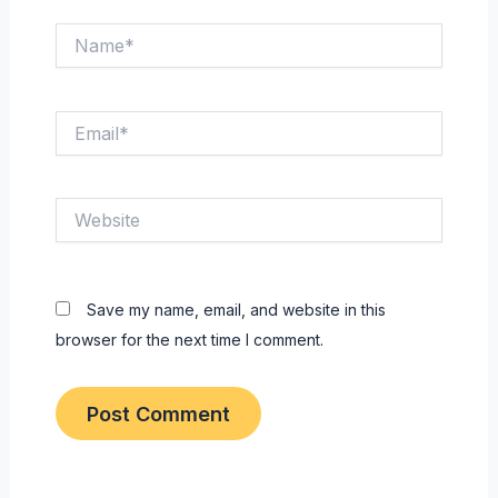
Name*
Email*
Website
Save my name, email, and website in this
browser for the next time I comment.