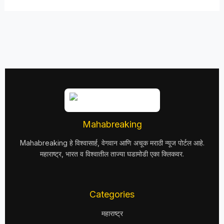
Mahabreaking
Mahabreaking हे विश्वासार्ह, वेगवान आणि अचूक मराठी न्यूज पोर्टल आहे.
महाराष्ट्र, भारत व विश्वातील ताज्या घडामोडी एका क्लिकवर.
Categories
महाराष्ट्र