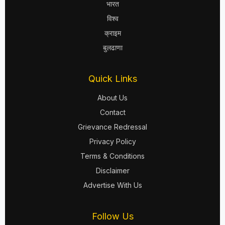
भारत
विश्व
क्राइम
बुलढाणा
Quick Links
About Us
Contact
Grievance Redressal
Privacy Policy
Terms & Conditions
Disclaimer
Advertise With Us
Follow Us