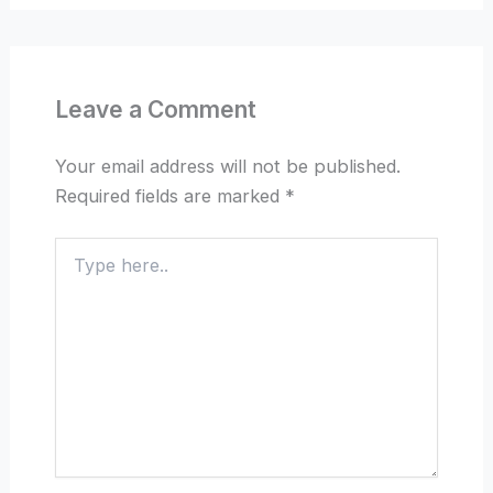
Leave a Comment
Your email address will not be published.
Required fields are marked
*
Type
here..