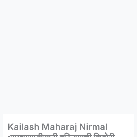
Kailash Maharaj Nirmal