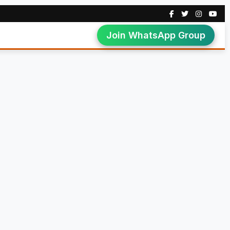
Join WhatsApp Group