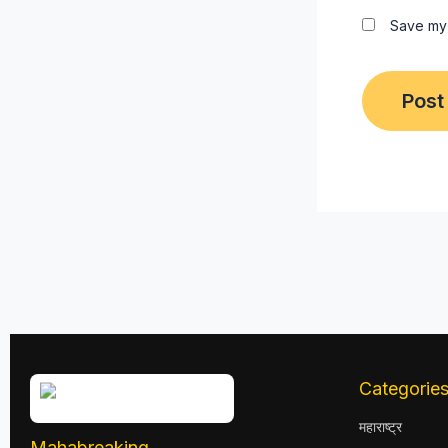
Save my 
Categorie
महाराष्ट्र
Mahabreaking