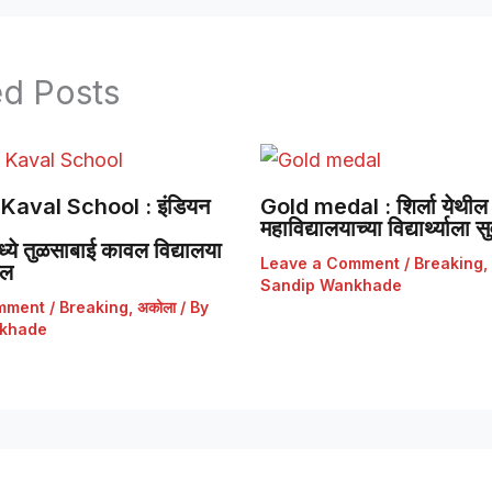
ed Posts
Kaval School : इंडियन
Gold medal : शिर्ला येथील 
महाविद्यालयाच्या विद्यार्थ्याला
ये तुळसाबाई कावल विद्यालया
Leave a Comment
/
Breaking
,
डल
Sandip Wankhade
mment
/
Breaking
,
अकोला
/ By
khade