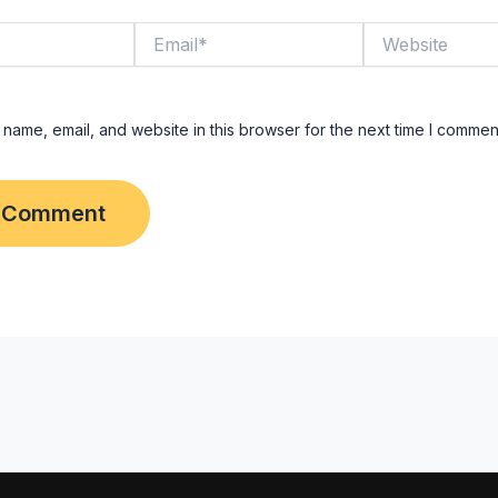
Email*
Website
name, email, and website in this browser for the next time I commen