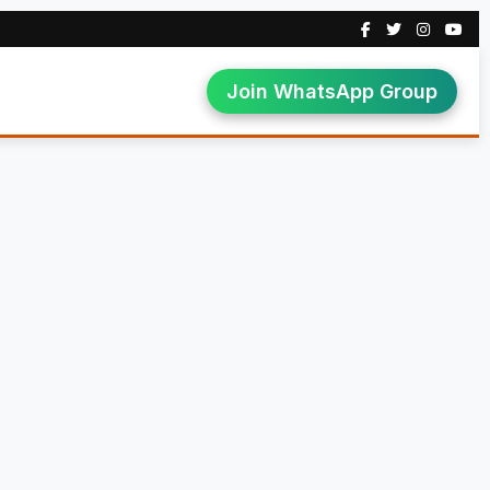
Join WhatsApp Group