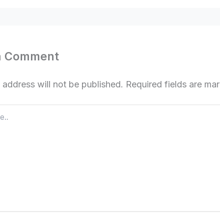
a Comment
 address will not be published.
Required fields are m