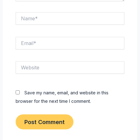
Name*
Email*
Website
Save my name, email, and website in this
browser for the next time I comment.