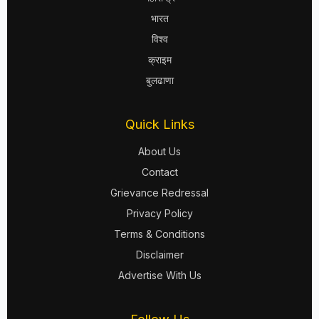
भारत
विश्व
क्राइम
बुलढाणा
Quick Links
About Us
Contact
Grievance Redressal
Privacy Policy
Terms & Conditions
Disclaimer
Advertise With Us