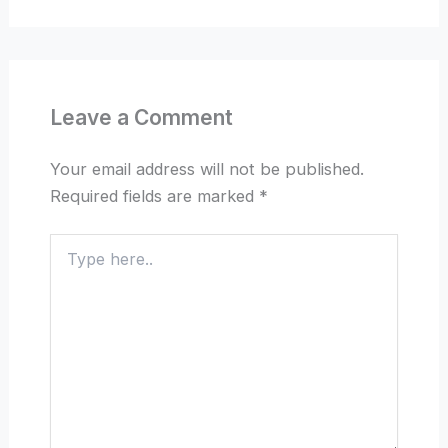
Leave a Comment
Your email address will not be published.
Required fields are marked
*
Type
here..